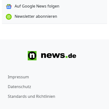
Auf Google News folgen
Newsletter abonnieren
Impressum
Datenschutz
Standards und Richtlinien