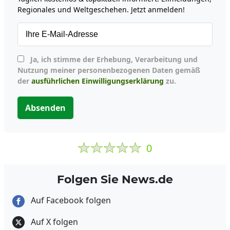
Regionales und Weltgeschehen. Jetzt anmelden!
Ja, ich stimme der Erhebung, Verarbeitung und
Nutzung meiner personenbezogenen Daten gemäß
der
ausführlichen Einwilligungserklärung
zu.
Absenden
0
Folgen Sie News.de
Auf Facebook folgen
Auf X folgen