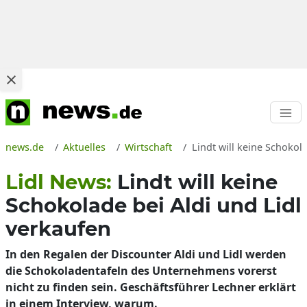
news.de
Aktuelles
Wirtschaft
Lindt will keine Schokol
Lidl News:
Lindt will keine
Schokolade bei Aldi und Lidl
verkaufen
In den Regalen der Discounter Aldi und Lidl werden
die Schokoladentafeln des Unternehmens vorerst
nicht zu finden sein. Geschäftsführer Lechner erklärt
in einem Interview, warum.