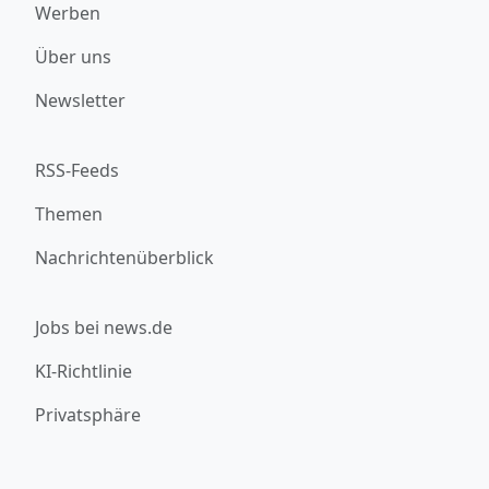
Werben
Über uns
Newsletter
RSS-Feeds
Themen
Nachrichtenüberblick
Jobs bei news.de
KI-Richtlinie
Privatsphäre