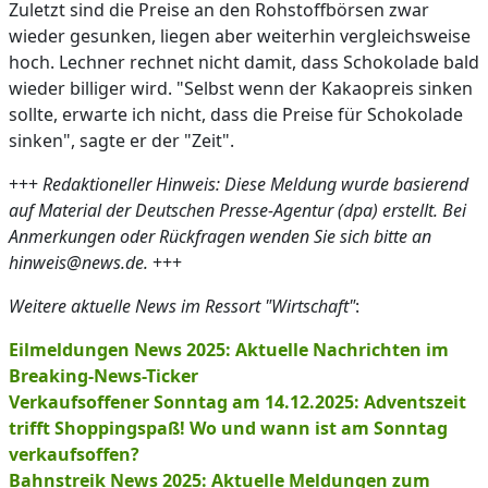
Zuletzt sind die Preise an den Rohstoffbörsen zwar
wieder gesunken, liegen aber weiterhin vergleichsweise
hoch. Lechner rechnet nicht damit, dass Schokolade bald
wieder billiger wird. "Selbst wenn der Kakaopreis sinken
sollte, erwarte ich nicht, dass die Preise für Schokolade
sinken", sagte er der "Zeit".
+++
Redaktioneller Hinweis: Diese Meldung wurde basierend
auf Material der Deutschen Presse-Agentur (dpa) erstellt. Bei
Anmerkungen oder Rückfragen wenden Sie sich bitte an
hinweis@news.de.
+++
Weitere aktuelle News im Ressort "Wirtschaft"
:
Eilmeldungen News 2025: Aktuelle Nachrichten im
Breaking-News-Ticker
Verkaufsoffener Sonntag am 14.12.2025: Adventszeit
trifft Shoppingspaß! Wo und wann ist am Sonntag
verkaufsoffen?
Bahnstreik News 2025: Aktuelle Meldungen zum