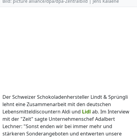
Bild: picture alliance/dpa/dpa-Zentralbild | Jens Kalaene
Der Schweizer Schokoladenhersteller Lindt & Sprüngli
lehnt eine Zusammenarbeit mit den deutschen
Lebensmitteldiscountern Aldi und
Lidl
ab. Im Interview
mit der "Zeit" sagte Unternehmenschef Adalbert
Lechner: "Sonst enden wir bei immer mehr und
stärkeren Sonderangeboten und entwerten unsere