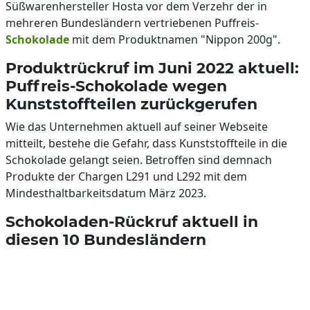
Süßwarenhersteller Hosta vor dem Verzehr der in
mehreren Bundesländern vertriebenen Puffreis-
Schokolade
mit dem Produktnamen "Nippon 200g".
Produktrückruf im Juni 2022 aktuell:
Puffreis-Schokolade wegen
Kunststoffteilen zurückgerufen
Wie das Unternehmen aktuell auf seiner Webseite
mitteilt, bestehe die Gefahr, dass Kunststoffteile in die
Schokolade gelangt seien. Betroffen sind demnach
Produkte der Chargen L291 und L292 mit dem
Mindesthaltbarkeitsdatum März 2023.
Schokoladen-Rückruf aktuell in
diesen 10 Bundesländern