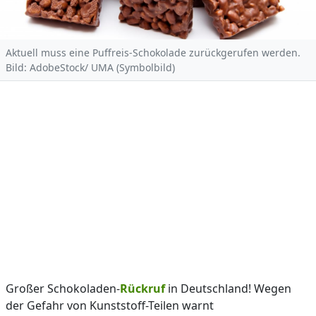
Aktuell muss eine Puffreis-Schokolade zurückgerufen werden.
Bild: AdobeStock/ UMA (Symbolbild)
Großer Schokoladen-
Rückruf
in Deutschland! Wegen
der Gefahr von Kunststoff-Teilen warnt