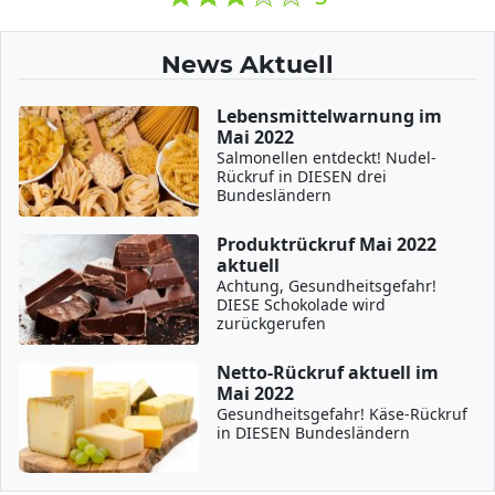
News Aktuell
Lebensmittelwarnung im
Mai 2022
Salmonellen entdeckt! Nudel-
Rückruf in DIESEN drei
Bundesländern
Produktrückruf Mai 2022
aktuell
Achtung, Gesundheitsgefahr!
DIESE Schokolade wird
zurückgerufen
Netto-Rückruf aktuell im
Mai 2022
Gesundheitsgefahr! Käse-Rückruf
in DIESEN Bundesländern