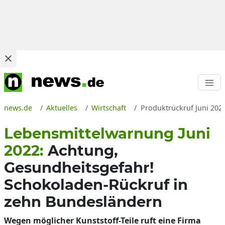
news.de
Aktuelles
Wirtschaft
Produktrückruf Juni 202
Lebensmittelwarnung Juni
2022:
Achtung,
Gesundheitsgefahr!
Schokoladen-Rückruf in
zehn Bundesländern
Wegen möglicher Kunststoff-Teile ruft eine Firma