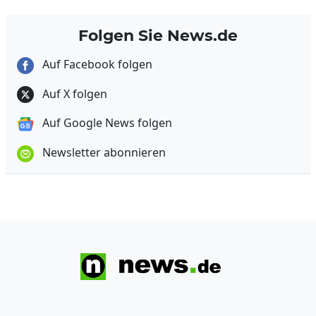
Folgen Sie News.de
Auf Facebook folgen
Auf X folgen
Auf Google News folgen
Newsletter abonnieren