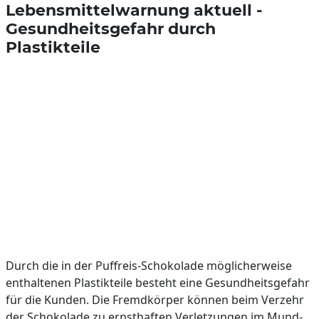
Lebensmittelwarnung aktuell -
Gesundheitsgefahr durch
Plastikteile
Durch die in der Puffreis-Schokolade möglicherweise
enthaltenen Plastikteile besteht eine Gesundheitsgefahr
für die Kunden. Die Fremdkörper können beim Verzehr
der Schokolade zu ernsthaften Verletzungen im Mund-