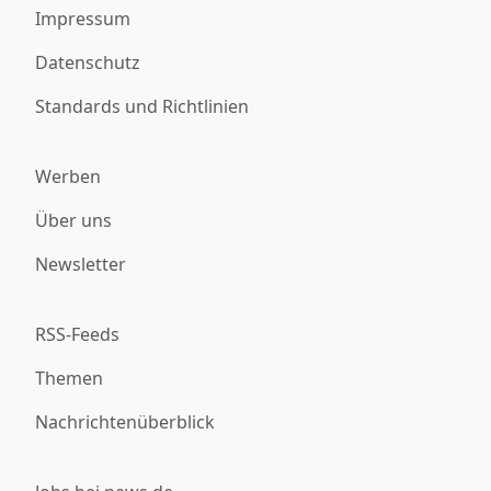
Impressum
Datenschutz
Standards und Richtlinien
Werben
Über uns
Newsletter
RSS-Feeds
Themen
Nachrichtenüberblick