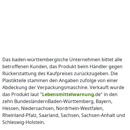
Das baden-württembergische Unternehmen bittet alle
betroffenen Kunden, das Produkt beim Händler gegen
Rückerstattung des Kaufpreises zurückzugeben. Die
Plastikteile stammen den Angaben zufolge von einer
Abdeckung der Verpackungsmaschine. Verkauft wurde
das Produkt laut "
Lebensmittelwarnung
.de" in den
zehn BundesländernBaden-Württemberg, Bayern,
Hessen, Niedersachsen, Nordrhein-Westfalen,
Rheinland-Pfalz, Saarland, Sachsen, Sachsen-Anhalt und
Schleswig-Holstein.