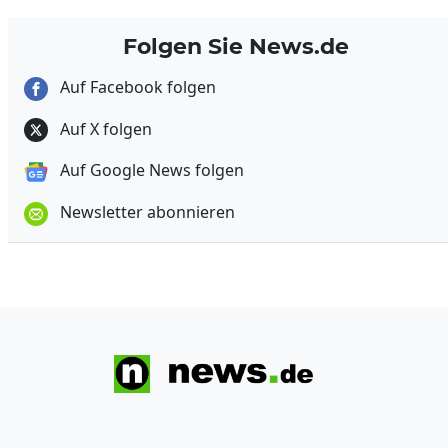
Folgen Sie News.de
Auf Facebook folgen
Auf X folgen
Auf Google News folgen
Newsletter abonnieren