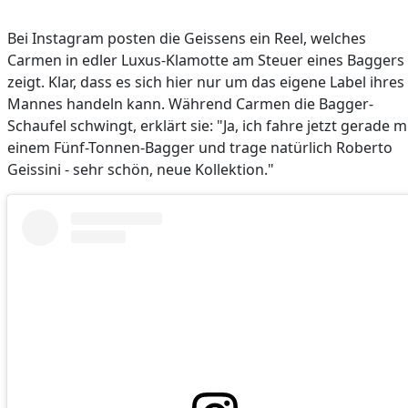
Bei Instagram posten die Geissens ein Reel, welches
Carmen in edler Luxus-Klamotte am Steuer eines Baggers
zeigt. Klar, dass es sich hier nur um das eigene Label ihres
Mannes handeln kann. Während Carmen die Bagger-
Schaufel schwingt, erklärt sie: "Ja, ich fahre jetzt gerade m
einem Fünf-Tonnen-Bagger und trage natürlich Roberto
Geissini - sehr schön, neue Kollektion."