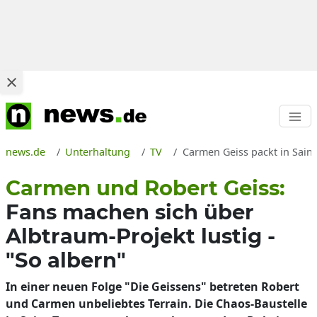
news.de
Unterhaltung
TV
Carmen Geiss packt in Saint
Carmen und Robert Geiss:
Fans machen sich über
Albtraum-Projekt lustig -
"So albern"
In einer neuen Folge "Die Geissens" betreten Robert
und Carmen unbeliebtes Terrain. Die Chaos-Baustelle