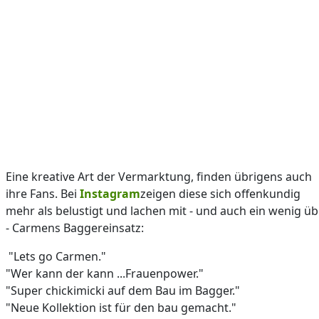
Eine kreative Art der Vermarktung, finden übrigens auch
ihre Fans. Bei
Instagram
zeigen diese sich offenkundig
mehr als belustigt und lachen mit - und auch ein wenig üb
- Carmens Baggereinsatz:
"Lets go Carmen."
"Wer kann der kann ...Frauenpower."
"Super chickimicki auf dem Bau im Bagger."
"Neue Kollektion ist für den bau gemacht."