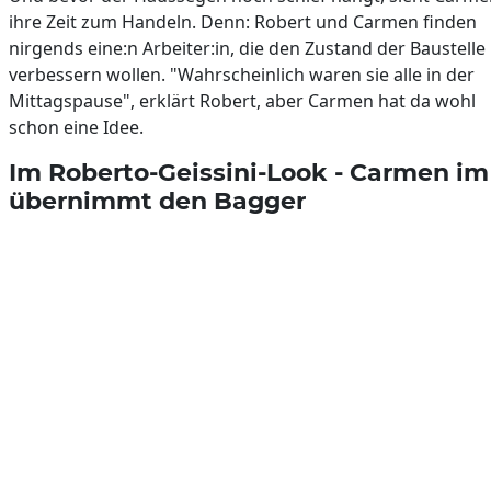
ihre Zeit zum Handeln. Denn: Robert und Carmen finden
nirgends eine:n Arbeiter:in, die den Zustand der Baustelle
verbessern wollen. "Wahrscheinlich waren sie alle in der
Mittagspause", erklärt Robert, aber Carmen hat da wohl
schon eine Idee.
Im Roberto-Geissini-Look - Carmen im
übernimmt den Bagger