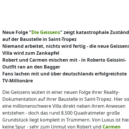
Neue Folge "
Die Geissens
" zeigt katastrophale Zustän
auf der Baustelle in Saint-Tropez
Niemand arbeitet, nichts wird fertig - die neue Geissen
Villa wird zum Zankapfel
Robert und Carmen mischen mit - in Roberto Geissini-
Outfit ran an den Bagger
Fans lachen mit und über deutschlands erfolgreichste
TV-Millionäre
Die Geissens wüten in einer neuen Folge ihrer Reality-
Dokumentation auf ihrer Baustelle in Saint-Tropez. Hier so
eine millionenschwere Villa direkt neben ihrem Anwesen
entstehen - doch das rund 8.500 Quadratmeter große
Grundstück liegt komplett in Trümmern. Von Luxus ist hie
keine Spur - sehr zum Unmut von Robert und
Carmen