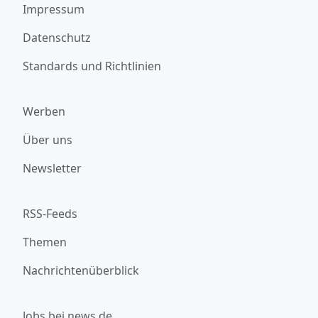
Impressum
Datenschutz
Standards und Richtlinien
Werben
Über uns
Newsletter
RSS-Feeds
Themen
Nachrichtenüberblick
Jobs bei news.de