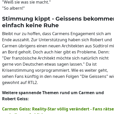
"Weiß sie was sie macht."
"So albern!"
Stimmung kippt - Geissens bekomme
einfach keine Ruhe
Bleibt nur zu hoffen, dass Carmens Engagement sich am
Ende auszahlt. Zur Unterstützung haben sich Robert und
Carmen übrigens einen neuen Architekten aus Südtirol mi
an Bord geholt. Doch auch hier gibt es Probleme. Denn:
"Der französische Architekt möchte sich natürlich nicht
gerne von Deutschen etwas sagen lassen." Da ist
Krisenstimmung vorprogrammiert. Wie es weiter geht,
sehen Fans künftig in den neuen Folgen "Die Geissens" wi
gewohnt auf RTL2.
Weitere spannende Themen rund um Carmen und
Robert Geiss:
Carmen Geiss: Reality-Star völlig verändert - Fans rätse