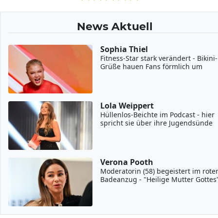
News Aktuell
Sophia Thiel
Fitness-Star stark verändert - Bikini-
Grüße hauen Fans förmlich um
Lola Weippert
Hüllenlos-Beichte im Podcast - hier
spricht sie über ihre Jugendsünde
Verona Pooth
Moderatorin (58) begeistert im rote
Badeanzug - "Heilige Mutter Gottes