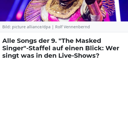
Bild: picture alliance/dpa | Rolf Vennenbernd
Alle Songs der 9. "The Masked
Singer"-Staffel auf einen Blick: Wer
singt was in den Live-Shows?