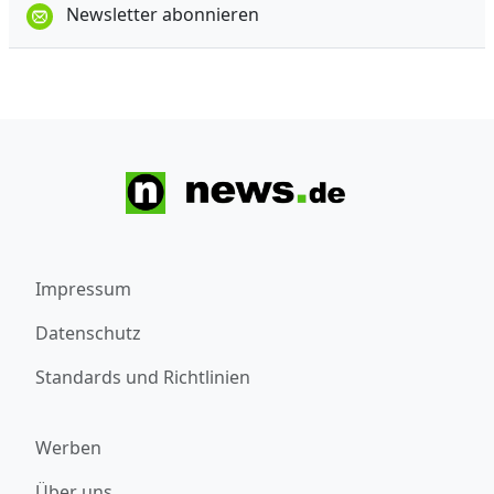
Newsletter abonnieren
Impressum
Datenschutz
Standards und Richtlinien
Werben
Über uns