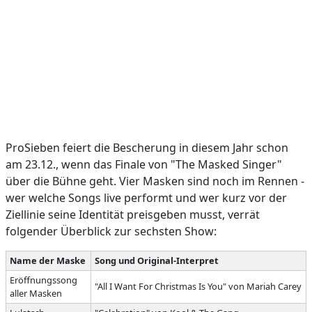
ProSieben feiert die Bescherung in diesem Jahr schon
am 23.12., wenn das Finale von "The Masked Singer"
über die Bühne geht. Vier Masken sind noch im Rennen -
wer welche Songs live performt und wer kurz vor der
Ziellinie seine Identität preisgeben musst, verrät
folgender Überblick zur sechsten Show:
Name der Maske
Song und Original-Interpret
Eröffnungssong
"All I Want For Christmas Is You" von Mariah Carey
aller Masken