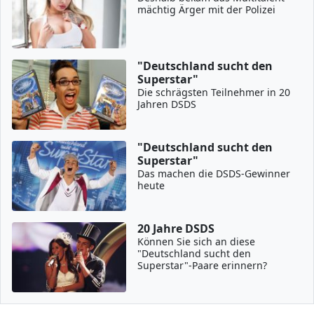
mächtig Ärger mit der Polizei
"Deutschland sucht den
Superstar"
Die schrägsten Teilnehmer in 20
Jahren DSDS
"Deutschland sucht den
Superstar"
Das machen die DSDS-Gewinner
heute
20 Jahre DSDS
Können Sie sich an diese
"Deutschland sucht den
Superstar"-Paare erinnern?