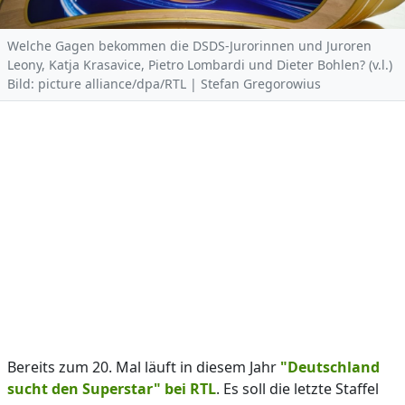
Welche Gagen bekommen die DSDS-Jurorinnen und Juroren
Leony, Katja Krasavice, Pietro Lombardi und Dieter Bohlen? (v.l.)
Bild: picture alliance/dpa/RTL | Stefan Gregorowius
Bereits zum 20. Mal läuft in diesem Jahr
"Deutschland
sucht den Superstar" bei RTL
. Es soll die letzte Staffel