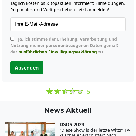
Täglich kostenlos & topaktuell informiert: Eilmeldungen,
Regionales und Weltgeschehen. Jetzt anmelden!
Ja, ich stimme der Erhebung, Verarbeitung und
Nutzung meiner personenbezogenen Daten gemäß
der
ausführlichen Einwilligungserklärung
zu.
Absenden
5
News Aktuell
DSDS 2023
"Diese Show is der letzte Witz!" TV-
Zuschauer erschüttert nach