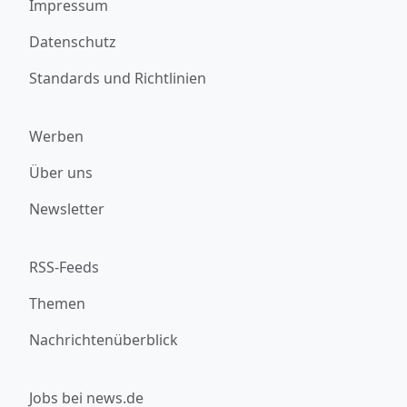
Impressum
Datenschutz
Standards und Richtlinien
Werben
Über uns
Newsletter
RSS-Feeds
Themen
Nachrichtenüberblick
Jobs bei news.de