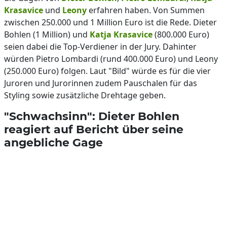
Krasavice
und
Leony
erfahren haben. Von Summen
zwischen 250.000 und 1 Million Euro ist die Rede. Dieter
Bohlen (1 Million) und
Katja Krasavice
(800.000 Euro)
seien dabei die Top-Verdiener in der Jury. Dahinter
würden Pietro Lombardi (rund 400.000 Euro) und Leony
(250.000 Euro) folgen. Laut "Bild" würde es für die vier
Juroren und Jurorinnen zudem Pauschalen für das
Styling sowie zusätzliche Drehtage geben.
"Schwachsinn": Dieter Bohlen
reagiert auf Bericht über seine
angebliche Gage