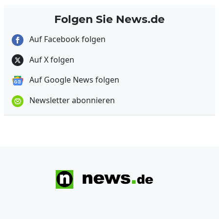
Folgen Sie News.de
Auf Facebook folgen
Auf X folgen
Auf Google News folgen
Newsletter abonnieren