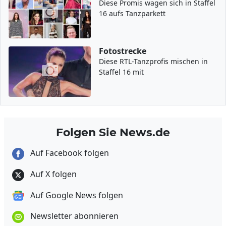
Diese Promis wagen sich in Staffel
16 aufs Tanzparkett
Fotostrecke
Diese RTL-Tanzprofis mischen in
Staffel 16 mit
Folgen Sie News.de
Auf Facebook folgen
Auf X folgen
Auf Google News folgen
Newsletter abonnieren