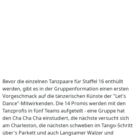
Bevor die einzelnen Tanzpaare für Staffel 16 enthüllt
werden, gibt es in der Gruppenformation einen ersten
Vorgeschmack auf die tänzerischen Künste der "Let's
Dance"-Mitwirkenden. Die 14 Promis werden mit den
Tanzprofis in fünf Teams aufgeteilt - eine Gruppe hat
den Cha Cha Cha einstudiert, die nächste versucht sich
am Charleston, die nächsten schweben im Tango-Schritt
über's Parkett und auch Langsamer Walzer und