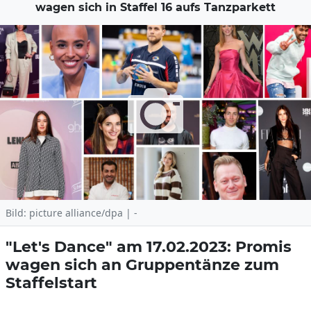
wagen sich in Staffel 16 aufs Tanzparkett
Bild: picture alliance/dpa | -
"Let's Dance" am 17.02.2023: Promis
wagen sich an Gruppentänze zum
Staffelstart