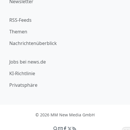
Newsletter
RSS-Feeds
Themen
Nachrichtenüberblick
Jobs bei news.de
KI-Richtlinie
Privatsphäre
© 2026 MM New Media GmbH