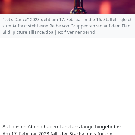
"Let's Dance" 2023 geht am 17. Februar in die 16. Staffel - gleich
zum Auftakt steht eine Reihe von Gruppentänzen auf dem Plan.
Bild: picture alliance/dpa | Rolf Vennenbernd
Auf diesen Abend haben Tanzfans lange hingefiebert:
Am 17. Februar 2023 fällt der Startschuss für die