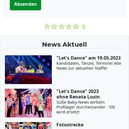
Absenden
0
News Aktuell
"Let's Dance" am 19.05.2023
Kandidaten, Tänzer, Termine! Alle
News zur aktuellen Staffel
"Let's Dance" 2023
ohne Renata Lusin
Süße Baby-News wirbeln
Profilager durcheinander - SIE
wird ersetzt
Fotostrecke