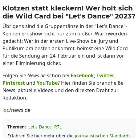
Klotzen statt kleckern! Wer holt sich
die Wild Card bei "Let's Dance" 2023?
Übrigens sind die Gruppentänze in der "Let's Dance"-
Kennenlernshow nicht nur zum bloßen Warmwerden
gedacht: Wer in der ersten Live-Show bei Jury und
Publikum am besten ankommt, heimst eine Wild Card
für die Sendung am 24. Februar ein und ist dann vor
einer Eliminierung sicher.
Folgen Sie
News.de
schon bei
Facebook
,
Twitter
,
Pinterest
und
YouTube
? Hier finden Sie brandheiße
News, aktuelle Videos und den direkten Draht zur
Redaktion.
loc
/news.de
Themen:
Let's Dance
RTL
Erfahren Sie hier mehr über die
journalistischen Standards