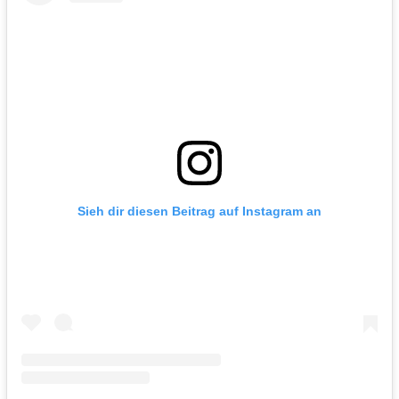
Sieh dir diesen Beitrag auf Instagram an