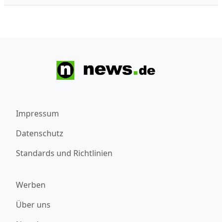
Impressum
Datenschutz
Standards und Richtlinien
Werben
Über uns