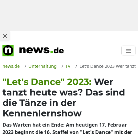
news.de
Unterhaltung
TV
Let's Dance 2023 Wer tanzt
"Let's Dance" 2023:
Wer
tanzt heute was? Das sind
die Tänze in der
Kennenlernshow
Das Warten hat ein Ende: Am heutigen 17. Februar
2023 beginnt die 16. Staffel von "Let's Dance" mit der