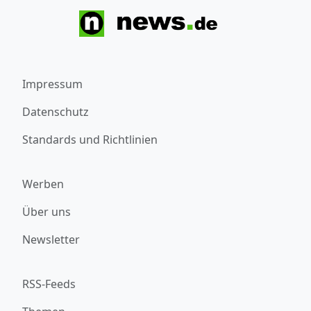
Impressum
Datenschutz
Standards und Richtlinien
Werben
Über uns
Newsletter
RSS-Feeds