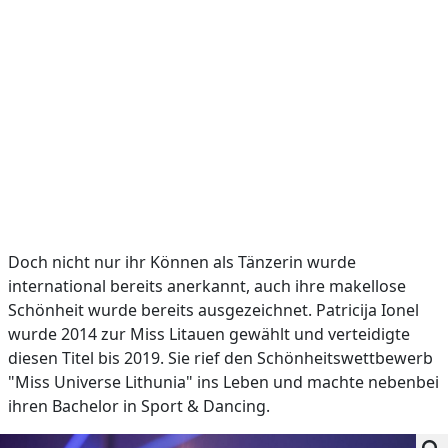
Doch nicht nur ihr Können als Tänzerin wurde
international bereits anerkannt, auch ihre makellose
Schönheit wurde bereits ausgezeichnet. Patricija Ionel
wurde 2014 zur Miss Litauen gewählt und verteidigte
diesen Titel bis 2019. Sie rief den Schönheitswettbewerb
"Miss Universe Lithunia" ins Leben und machte nebenbei
ihren Bachelor in Sport & Dancing.