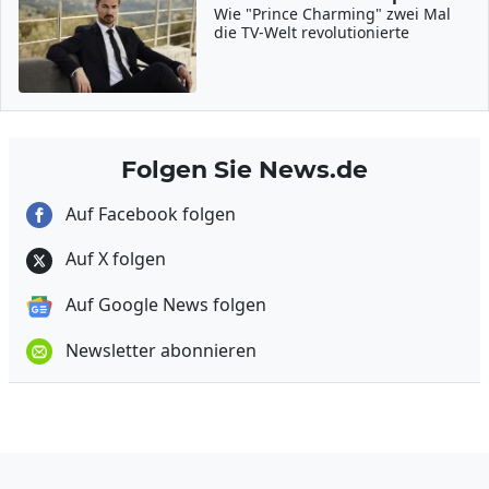
Wie "Prince Charming" zwei Mal
die TV-Welt revolutionierte
Folgen Sie News.de
Auf Facebook folgen
Auf X folgen
Auf Google News folgen
Newsletter abonnieren