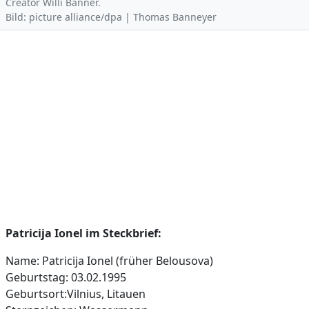
Creator Willi Banner.
Bild: picture alliance/dpa | Thomas Banneyer
Patricija Ionel im Steckbrief:
Name: Patricija Ionel (früher Belousova)
Geburtstag: 03.02.1995
Geburtsort:Vilnius, Litauen