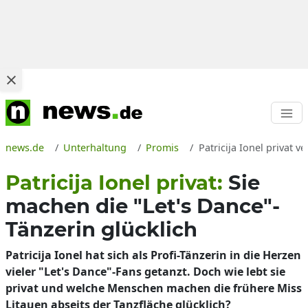
news.de
Unterhaltung
Promis
Patricija Ionel privat 
Patricija Ionel privat:
Sie
machen die "Let's Dance"-
Tänzerin glücklich
Patricija Ionel hat sich als Profi-Tänzerin in die Herzen
vieler "Let's Dance"-Fans getanzt. Doch wie lebt sie
privat und welche Menschen machen die frühere Miss
Litauen abseits der Tanzfläche glücklich?