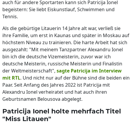
auch für andere Sportarten kann sich Patricija Ionel
begeistern: Sie liebt Eiskunstlauf, Schwimmen und
Tennis.
Als die gebürtige Litauerin 14 Jahre alt war, verließ sie
ihre Familie, um erst in Kaunas und später in Moskau auf
höchstem Niveau zu trainieren. Die harte Arbeit hat sich
ausgezahlt: "Mit meinem Tanzpartner Alexandru Ionel
bin ich die deutsche Vizemeisterin, zuvor war ich
deutsche Meisterin, russische Meisterin und Finalistin
der Weltmeisterschaft",
sagte Patricija im Interview
mit RTL
. Und nicht nur auf der Bühne sind die beiden ein
Paar. Seit Anfang des Jahres 2022 ist Patricija mit
Alexandru Ionel verheiratet und hat auch ihren
Geburtsnamen Belousova abgelegt.
Patricija Ionel holte mehrfach Titel
"Miss Litauen"