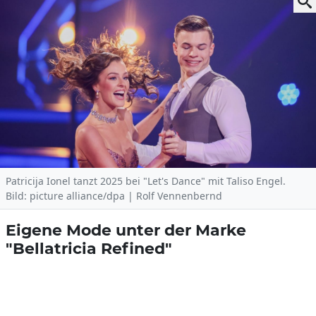
Patricija Ionel tanzt 2025 bei "Let's Dance" mit Taliso Engel.
Bild: picture alliance/dpa | Rolf Vennenbernd
Eigene Mode unter der Marke
"Bellatricia Refined"