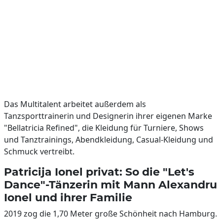
Das Multitalent arbeitet außerdem als
Tanzsporttrainerin und Designerin ihrer eigenen Marke
"Bellatricia Refined", die Kleidung für Turniere, Shows
und Tanztrainings, Abendkleidung, Casual-Kleidung und
Schmuck vertreibt.
Patricija Ionel privat: So die "Let's
Dance"-Tänzerin mit Mann Alexandru
Ionel und ihrer Familie
2019 zog die 1,70 Meter große Schönheit nach Hamburg.