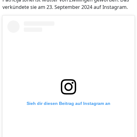
verkündete sie am 23. September 2024 auf Instagram.
Sieh dir diesen Beitrag auf Instagram an