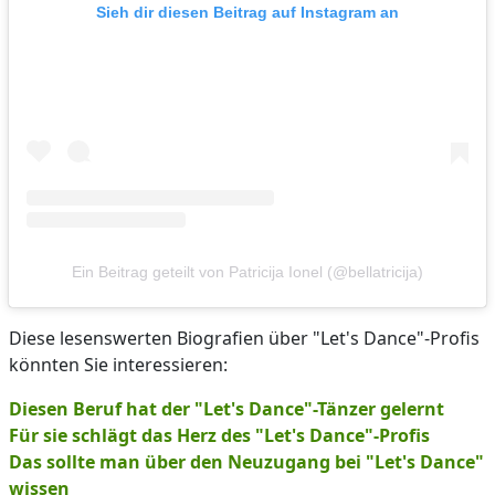
Sieh dir diesen Beitrag auf Instagram an
Ein Beitrag geteilt von Patricija Ionel (@bellatricija)
Diese lesenswerten Biografien über "Let's Dance"-Profis
könnten Sie interessieren:
Diesen Beruf hat der "Let's Dance"-Tänzer gelernt
Für sie schlägt das Herz des "Let's Dance"-Profis
Das sollte man über den Neuzugang bei "Let's Dance"
wissen