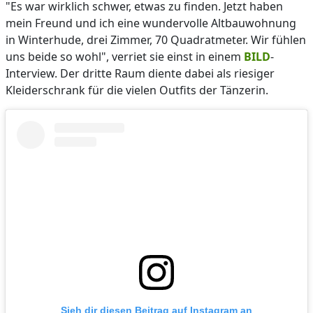
"Es war wirklich schwer, etwas zu finden. Jetzt haben
mein Freund und ich eine wundervolle Altbauwohnung
in Winterhude, drei Zimmer, 70 Quadratmeter. Wir fühlen
uns beide so wohl", verriet sie einst in einem
BILD
-
Interview. Der dritte Raum diente dabei als riesiger
Kleiderschrank für die vielen Outfits der Tänzerin.
Sieh dir diesen Beitrag auf Instagram an