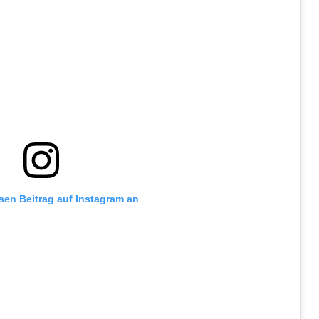
esen Beitrag auf Instagram an