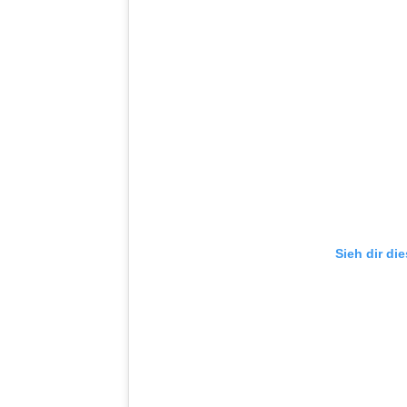
Sieh dir di