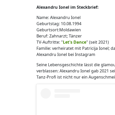
Alexandru Ionel im Steckbrief:
Name: Alexandru Ionel
Geburtstag: 10.08.1994
Geburtsort:Moldawien
Beruf: Zahnarzt; Tänzer
TV-Auftritte: "
Let's Dance
" (seit 2021)
Familie: verheiratet mit Patricija Ionel; 
Alexandru Ionel bei Instagram
Seine Lebensgeschichte lässt die glamo
verblassen: Alexandru Ionel gab 2021 se
Tanz-Profi ist nicht nur ein Augenschmei