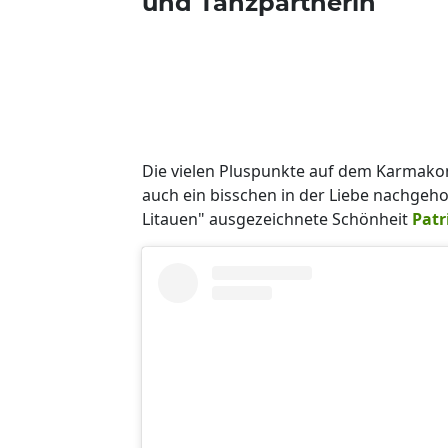
und Tanzpartnerin
Die vielen Pluspunkte auf dem Karmakon
auch ein bisschen in der Liebe nachgehol
Litauen" ausgezeichnete Schönheit
Patr