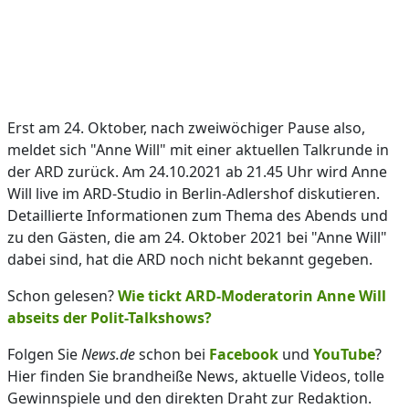
Erst am 24. Oktober, nach zweiwöchiger Pause also,
meldet sich "Anne Will" mit einer aktuellen Talkrunde in
der ARD zurück. Am 24.10.2021 ab 21.45 Uhr wird Anne
Will live im ARD-Studio in Berlin-Adlershof diskutieren.
Detaillierte Informationen zum Thema des Abends und
zu den Gästen, die am 24. Oktober 2021 bei "Anne Will"
dabei sind, hat die ARD noch nicht bekannt gegeben.
Schon gelesen?
Wie tickt ARD-Moderatorin Anne Will
abseits der Polit-Talkshows?
Folgen Sie
News.de
schon bei
Facebook
und
YouTube
?
Hier finden Sie brandheiße News, aktuelle Videos, tolle
Gewinnspiele und den direkten Draht zur Redaktion.