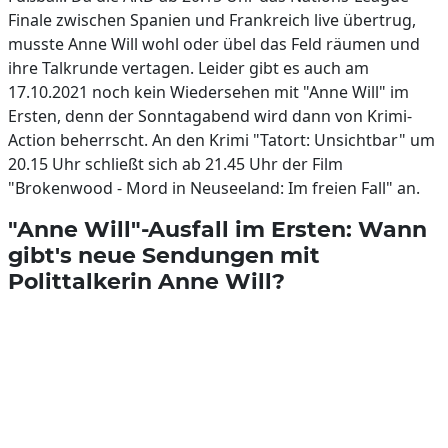
Finale zwischen Spanien und Frankreich live übertrug,
musste Anne Will wohl oder übel das Feld räumen und
ihre Talkrunde vertagen. Leider gibt es auch am
17.10.2021 noch kein Wiedersehen mit "Anne Will" im
Ersten, denn der Sonntagabend wird dann von Krimi-
Action beherrscht. An den Krimi "Tatort: Unsichtbar" um
20.15 Uhr schließt sich ab 21.45 Uhr der Film
"Brokenwood - Mord in Neuseeland: Im freien Fall" an.
"Anne Will"-Ausfall im Ersten: Wann
gibt's neue Sendungen mit
Polittalkerin Anne Will?