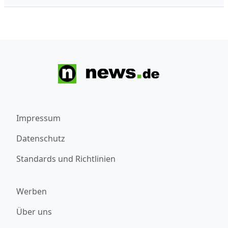
Impressum
Datenschutz
Standards und Richtlinien
Werben
Über uns