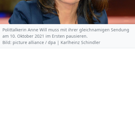
Polittalkerin Anne Will muss mit ihrer gleichnamigen Sendung
am 10. Oktober 2021 im Ersten pausieren.
Bild: picture alliance / dpa | Karlheinz Schindler