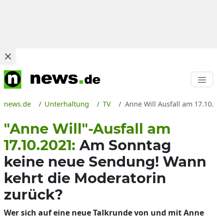
news.de
Unterhaltung
TV
Anne Will Ausfall am 17.10
"Anne Will"-Ausfall am
17.10.2021:
Am Sonntag
keine neue Sendung! Wann
kehrt die Moderatorin
zurück?
Wer sich auf eine neue Talkrunde von und mit Anne