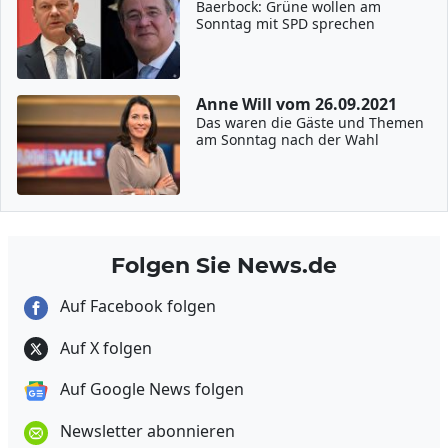
Baerbock: Grüne wollen am
Sonntag mit SPD sprechen
Anne Will vom 26.09.2021
Das waren die Gäste und Themen
am Sonntag nach der Wahl
Folgen Sie News.de
Auf Facebook folgen
Auf X folgen
Auf Google News folgen
Newsletter abonnieren