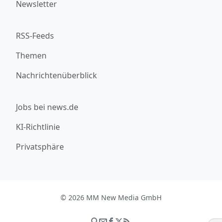
Newsletter
RSS-Feeds
Themen
Nachrichtenüberblick
Jobs bei news.de
KI-Richtlinie
Privatsphäre
© 2026 MM New Media GmbH