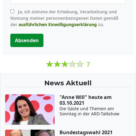
Ja, ich stimme der Erhebung, Verarbeitung und
Nutzung meiner personenbezogenen Daten gemäß
der
ausführlichen Einwilligungserklärung
zu.
Absenden
7
News Aktuell
"Anne Will" heute am
03.10.2021
Die Gäste und Themen am
Sonntag in der ARD-Talkshow
Bundestagswahl 2021