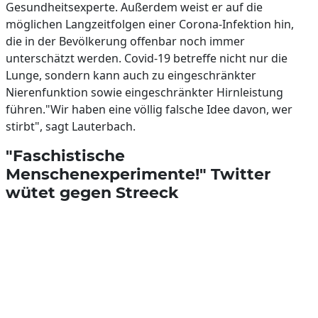
Gesundheitsexperte. Außerdem weist er auf die
möglichen Langzeitfolgen einer Corona-Infektion hin,
die in der Bevölkerung offenbar noch immer
unterschätzt werden. Covid-19 betreffe nicht nur die
Lunge, sondern kann auch zu eingeschränkter
Nierenfunktion sowie eingeschränkter Hirnleistung
führen."Wir haben eine völlig falsche Idee davon, wer
stirbt", sagt Lauterbach.
"Faschistische
Menschenexperimente!" Twitter
wütet gegen Streeck