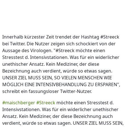
Innerhalb kürzester Zeit trendet der Hashtag #Streeck
bei Twitter. Die Nutzer zeigen sich schockiert von der
Aussage des Virologen. "#Streeck möchte einen
Stresstest d. Intensivstationen. Was für ein widerlicher
unethischer Ansatz. Kein Mediziner, der diese
Bezeichnung auch verdient, würde so etwas sagen.
UNSER ZIEL MUSS SEIN, SO VIELEN MENSCHEN WIE
MÖGLICH EINE INTENSIVBEHANDLUNG ZU ERSPAREN",
schreibt ein fassungsloser Twitter-Nutzer.
#maischberger
#Streeck
möchte einen Stresstest d.
Intensivstationen. Was für ein widerlicher unethischer
Ansatz. Kein Mediziner, der diese Bezeichnung auch
verdient, würde so etwas sagen. UNSER ZIEL MUSS SEIN,