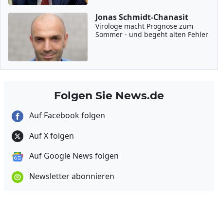
Jonas Schmidt-Chanasit
Virologe macht Prognose zum
Sommer - und begeht alten Fehler
Folgen Sie News.de
Auf Facebook folgen
Auf X folgen
Auf Google News folgen
Newsletter abonnieren