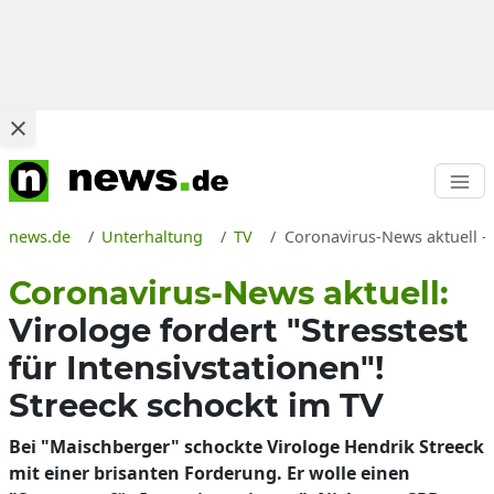
news.de
Unterhaltung
TV
Coronavirus-News aktuell - 
Coronavirus-News aktuell:
Virologe fordert "Stresstest
für Intensivstationen"!
Streeck schockt im TV
Bei "Maischberger" schockte Virologe Hendrik Streeck
mit einer brisanten Forderung. Er wolle einen