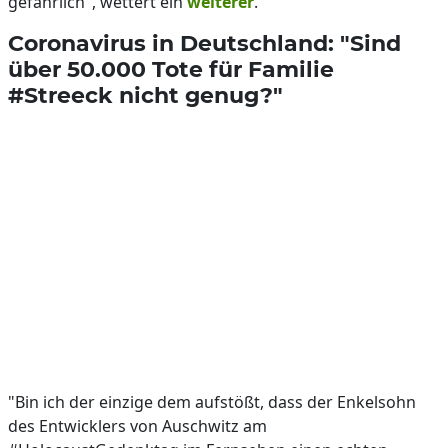
gefährlich", wettert ein
weiterer
.
Coronavirus in Deutschland: "Sind
über 50.000 Tote für Familie
#Streeck nicht genug?"
"Bin ich der einzige dem aufstößt, dass der Enkelsohn
des Entwicklers von Auschwitz am