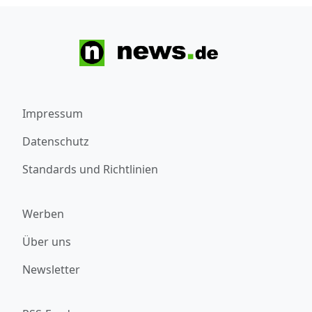
Impressum
Datenschutz
Standards und Richtlinien
Werben
Über uns
Newsletter