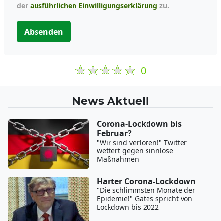
der
ausführlichen Einwilligungserklärung
zu.
Absenden
0
News Aktuell
Corona-Lockdown bis
Februar?
"Wir sind verloren!" Twitter
wettert gegen sinnlose
Maßnahmen
Harter Corona-Lockdown
"Die schlimmsten Monate der
Epidemie!" Gates spricht von
Lockdown bis 2022