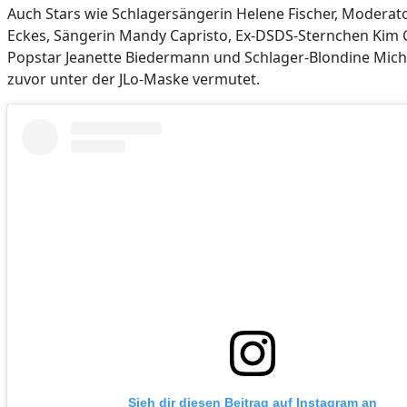
Auch Stars wie Schlagersängerin Helene Fischer, Moderat
Eckes, Sängerin Mandy Capristo, Ex-DSDS-Sternchen Kim 
Popstar Jeanette Biedermann und Schlager-Blondine Mich
zuvor unter der JLo-Maske vermutet.
Sieh dir diesen Beitrag auf Instagram an