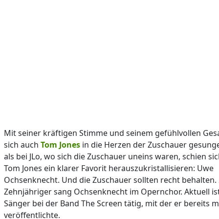
Mit seiner kräftigen Stimme und seinem gefühlvollen Ges
sich auch
Tom Jones
in die Herzen der Zuschauer gesung
als bei JLo, wo sich die Zuschauer uneins waren, schien sic
Tom Jones ein klarer Favorit herauszukristallisieren: Uwe
Ochsenknecht. Und die Zuschauer sollten recht behalten.
Zehnjähriger sang Ochsenknecht im Opernchor. Aktuell ist
Sänger bei der Band The Screen tätig, mit der er bereits 
veröffentlichte.