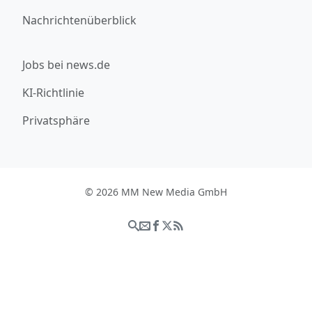
Nachrichtenüberblick
Jobs bei news.de
KI-Richtlinie
Privatsphäre
© 2026 MM New Media GmbH