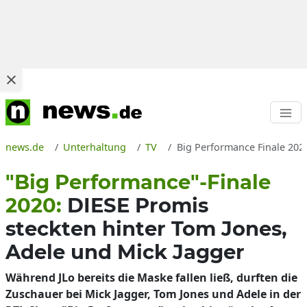
news.de
Unterhaltung
TV
Big Performance Finale 2020
"Big Performance"-Finale
2020:
DIESE Promis
steckten hinter Tom Jones,
Adele und Mick Jagger
Während JLo bereits die Maske fallen ließ, durften die
Zuschauer bei Mick Jagger, Tom Jones und Adele in der