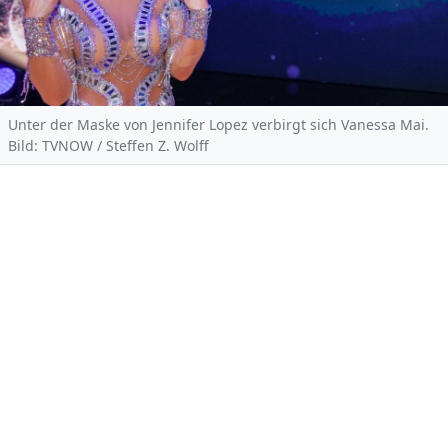
Unter der Maske von Jennifer Lopez verbirgt sich Vanessa Mai.
Bild: TVNOW / Steffen Z. Wolff