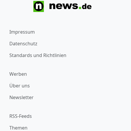
Impressum
Datenschutz
Standards und Richtlinien
Werben
Über uns
Newsletter
RSS-Feeds
Themen