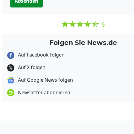
Absenden
6
Folgen Sie News.de
Auf Facebook folgen
Auf X folgen
Auf Google News folgen
Newsletter abonnieren