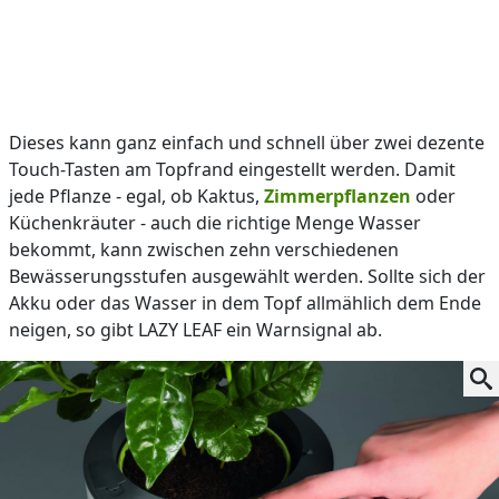
Dieses kann ganz einfach und schnell über zwei dezente
Touch-Tasten am Topfrand eingestellt werden. Damit
jede Pflanze - egal, ob Kaktus,
Zimmerpflanzen
oder
Küchenkräuter - auch die richtige Menge Wasser
bekommt, kann zwischen zehn verschiedenen
Bewässerungsstufen ausgewählt werden. Sollte sich der
Akku oder das Wasser in dem Topf allmählich dem Ende
neigen, so gibt LAZY LEAF ein Warnsignal ab.