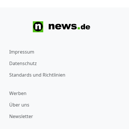
Impressum
Datenschutz
Standards und Richtlinien
Werben
Über uns
Newsletter