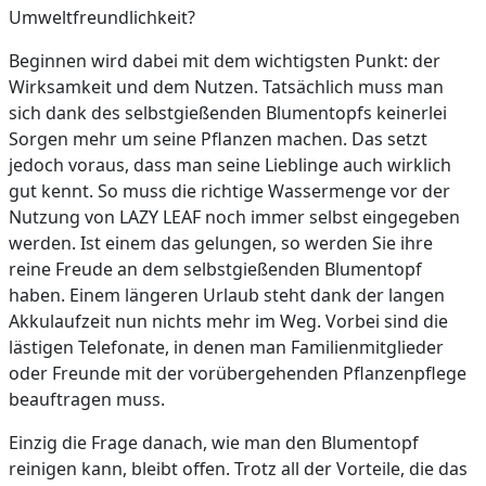
Umweltfreundlichkeit?
Beginnen wird dabei mit dem wichtigsten Punkt: der
Wirksamkeit und dem Nutzen. Tatsächlich muss man
sich dank des selbstgießenden Blumentopfs keinerlei
Sorgen mehr um seine Pflanzen machen. Das setzt
jedoch voraus, dass man seine Lieblinge auch wirklich
gut kennt. So muss die richtige Wassermenge vor der
Nutzung von LAZY LEAF noch immer selbst eingegeben
werden. Ist einem das gelungen, so werden Sie ihre
reine Freude an dem selbstgießenden Blumentopf
haben. Einem längeren Urlaub steht dank der langen
Akkulaufzeit nun nichts mehr im Weg. Vorbei sind die
lästigen Telefonate, in denen man Familienmitglieder
oder Freunde mit der vorübergehenden Pflanzenpflege
beauftragen muss.
Einzig die Frage danach, wie man den Blumentopf
reinigen kann, bleibt offen. Trotz all der Vorteile, die das