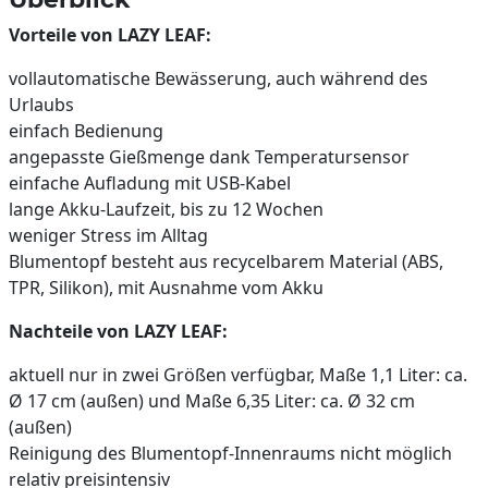
Vorteile von LAZY LEAF:
vollautomatische Bewässerung, auch während des
Urlaubs
einfach Bedienung
angepasste Gießmenge dank Temperatursensor
einfache Aufladung mit USB-Kabel
lange Akku-Laufzeit, bis zu 12 Wochen
weniger Stress im Alltag
Blumentopf besteht aus recycelbarem Material (ABS,
TPR, Silikon), mit Ausnahme vom Akku
Nachteile von LAZY LEAF:
aktuell nur in zwei Größen verfügbar, Maße 1,1 Liter: ca.
Ø 17 cm (außen) und Maße 6,35 Liter: ca. Ø 32 cm
(außen)
Reinigung des Blumentopf-Innenraums nicht möglich
relativ preisintensiv