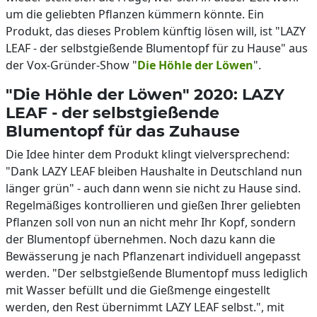
um die geliebten Pflanzen kümmern könnte. Ein
Produkt, das dieses Problem künftig lösen will, ist "LAZY
LEAF - der selbstgießende Blumentopf für zu Hause" aus
der Vox-Gründer-Show "
Die Höhle der Löwen
".
"Die Höhle der Löwen" 2020: LAZY
LEAF - der selbstgießende
Blumentopf für das Zuhause
Die Idee hinter dem Produkt klingt vielversprechend:
"Dank LAZY LEAF bleiben Haushalte in Deutschland nun
länger grün" - auch dann wenn sie nicht zu Hause sind.
Regelmäßiges kontrollieren und gießen Ihrer geliebten
Pflanzen soll von nun an nicht mehr Ihr Kopf, sondern
der Blumentopf übernehmen. Noch dazu kann die
Bewässerung je nach Pflanzenart individuell angepasst
werden. "Der selbstgießende Blumentopf muss lediglich
mit Wasser befüllt und die Gießmenge eingestellt
werden, den Rest übernimmt LAZY LEAF selbst.", mit