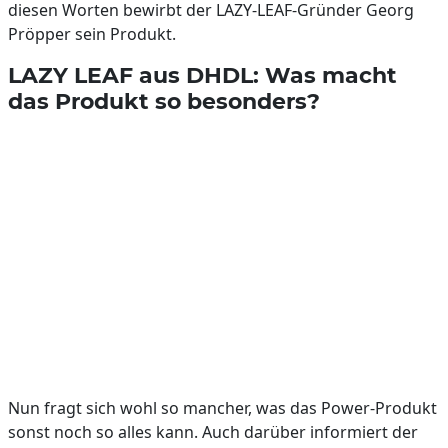
diesen Worten bewirbt der LAZY-LEAF-Gründer Georg
Pröpper sein Produkt.
LAZY LEAF aus DHDL: Was macht
das Produkt so besonders?
Nun fragt sich wohl so mancher, was das Power-Produkt
sonst noch so alles kann. Auch darüber informiert der