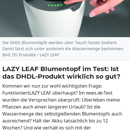
Die DHDL-Blumentöpfe werden über Touch-Tasten bedient.
Damit lässt sich unter anderem die Wassermenge bestimmen.
Bild: DS Produkte / LAZY LEAF
LAZY LEAF Blumentopf im Test: Ist
das DHDL-Produkt wirklich so gut?
Kommen wir nun zur wohl wichtigsten Frage:
FunktioniertLAZY LEAF überhaupt? Im
news.de
-Test
wurden die Versprechen überprüft: Überleben meine
Pflanzen auch einen längeren Urlaub? Ist die
Wassermenge des selbstgießenden Blumentopfs auch
ausreichend? Hält der Akku tatsächlich bis zu 12
Wochen? Und wie verhält es sich mit der