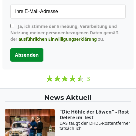
Ja, ich stimme der Erhebung, Verarbeitung und
Nutzung meiner personenbezogenen Daten gemäß
der
ausführlichen Einwilligungserklärung
zu.
Absenden
3
News Aktuell
"Die Höhle der Löwen" - Rost
Delete im Test
DAS taugt der DHDL-Rostentferner
tatsächlich