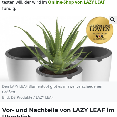
testen will, der wird im
Online-Shop von LAZY LEAF
fündig.
Den LAFY LEAF Blumentopf gibt es in zwei verschiedenen
Größen.
Bild: DS Produkte / LAZY LEAF
Vor- und Nachteile von LAZY LEAF im
Überblick