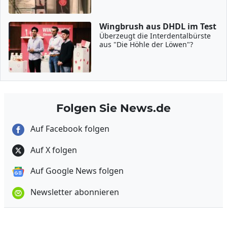
Wingbrush aus DHDL im Test
Überzeugt die Interdentalbürste
aus "Die Höhle der Löwen"?
Folgen Sie News.de
Auf Facebook folgen
Auf X folgen
Auf Google News folgen
Newsletter abonnieren