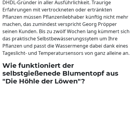
DHDL-Gründer in aller Ausführlichkeit. Traurige
Erfahrungen mit vertrockneten oder ertränkten
Pflanzen müssen Pflanzenliebhaber künftig nicht mehr
machen, das zumindest verspricht Georg Pröpper
seinen Kunden. Bis zu zwölf Wochen lang kümmert sich
das praktische Selbstbewässerungssytem um Ihre
Pflanzen und passt die Wassermenge dabei dank eines
Tageslicht- und Temperatursensors von ganz alleine an.
Wie funktioniert der
selbstgießenede Blumentopf aus
"Die Höhle der Löwen"?