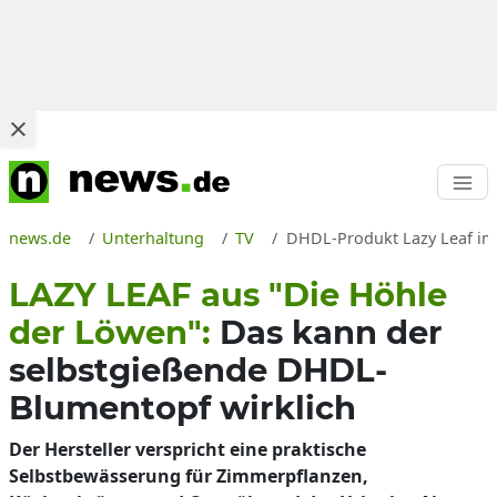
news.de
Unterhaltung
TV
DHDL-Produkt Lazy Leaf im 
LAZY LEAF aus "Die Höhle
der Löwen":
Das kann der
selbstgießende DHDL-
Blumentopf wirklich
Der Hersteller verspricht eine praktische
Selbstbewässerung für Zimmerpflanzen,