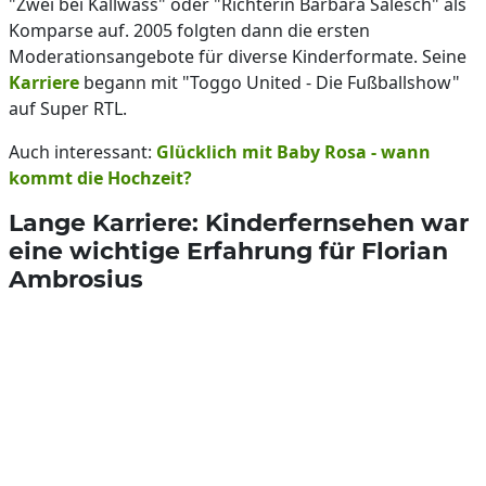
"Zwei bei Kallwass" oder "Richterin Barbara Salesch" als
Komparse auf. 2005 folgten dann die ersten
Moderationsangebote für diverse Kinderformate. Seine
Karriere
begann mit "Toggo United - Die Fußballshow"
auf Super RTL.
Auch interessant:
Glücklich mit Baby Rosa - wann
kommt die Hochzeit?
Lange Karriere: Kinderfernsehen war
eine wichtige Erfahrung für Florian
Ambrosius