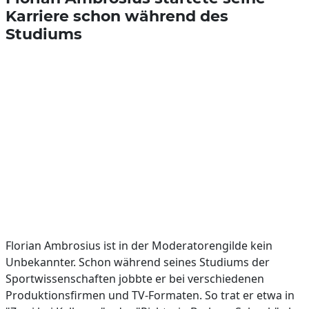
Karriere schon während des
Studiums
Florian Ambrosius ist in der Moderatorengilde kein
Unbekannter. Schon während seines Studiums der
Sportwissenschaften jobbte er bei verschiedenen
Produktionsfirmen und TV-Formaten. So trat er etwa in