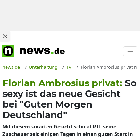
news.de
Unterhaltung
TV
Florian Ambrosius privat mi
Florian Ambrosius privat:
So
sexy ist das neue Gesicht
bei "Guten Morgen
Deutschland"
Mit diesem smarten Gesicht schickt RTL seine
Zuschauer seit einigen Tagen in einen guten Start in