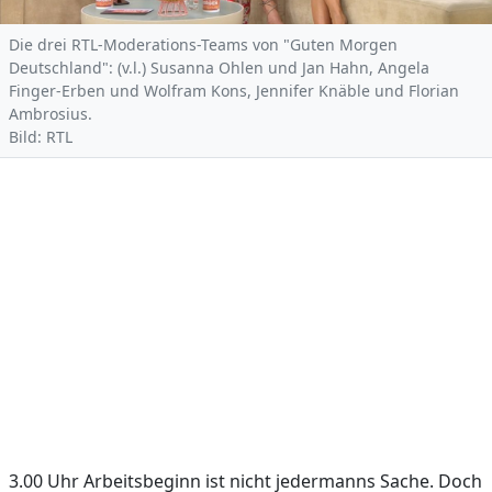
Die drei RTL-Moderations-Teams von "Guten Morgen
Deutschland": (v.l.) Susanna Ohlen und Jan Hahn, Angela
Finger-Erben und Wolfram Kons, Jennifer Knäble und Florian
Ambrosius.
Bild: RTL
3.00 Uhr Arbeitsbeginn ist nicht jedermanns Sache. Doch