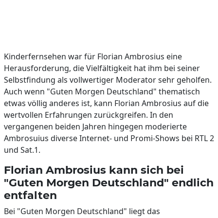
Kinderfernsehen war für Florian Ambrosius eine
Herausforderung, die Vielfältigkeit hat ihm bei seiner
Selbstfindung als vollwertiger Moderator sehr geholfen.
Auch wenn "Guten Morgen Deutschland" thematisch
etwas völlig anderes ist, kann Florian Ambrosius auf die
wertvollen Erfahrungen zurückgreifen. In den
vergangenen beiden Jahren hingegen moderierte
Ambrosuius diverse Internet- und Promi-Shows bei RTL 2
und Sat.1.
Florian Ambrosius kann sich bei
"Guten Morgen Deutschland" endlich
entfalten
Bei "Guten Morgen Deutschland" liegt das