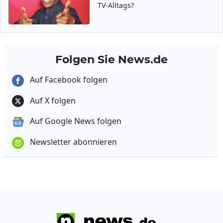
TV-Alltags?
Folgen Sie News.de
Auf Facebook folgen
Auf X folgen
Auf Google News folgen
Newsletter abonnieren