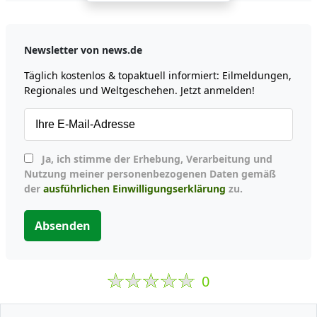
Newsletter von news.de
Täglich kostenlos & topaktuell informiert: Eilmeldungen,
Regionales und Weltgeschehen. Jetzt anmelden!
Ja, ich stimme der Erhebung, Verarbeitung und
Nutzung meiner personenbezogenen Daten gemäß
der
ausführlichen Einwilligungserklärung
zu.
Absenden
0