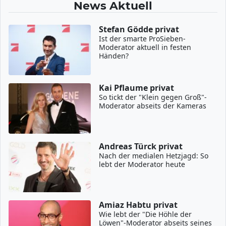
News Aktuell
Stefan Gödde privat
Ist der smarte ProSieben-
Moderator aktuell in festen
Händen?
Kai Pflaume privat
So tickt der "Klein gegen Groß"-
Moderator abseits der Kameras
Andreas Türck privat
Nach der medialen Hetzjagd: So
lebt der Moderator heute
Amiaz Habtu privat
Wie lebt der "Die Höhle der
Löwen"-Moderator abseits seines