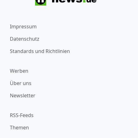
Impressum
Datenschutz
Standards und Richtlinien
Werben
Über uns
Newsletter
RSS-Feeds
Themen