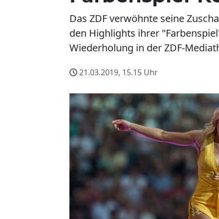
Das ZDF verwöhnte seine Zuschau
den Highlights ihrer "Farbenspie
Wiederholung in der ZDF-Mediat
21.03.2019, 15.15
Uhr