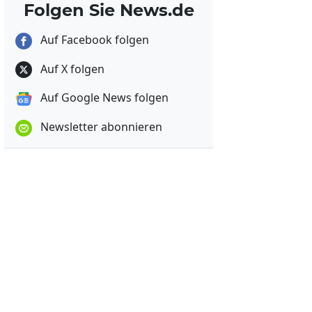
Folgen Sie News.de
Auf Facebook folgen
Auf X folgen
Auf Google News folgen
Newsletter abonnieren