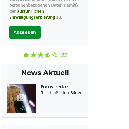
personenbezogenen Daten gemäß
der
ausführlichen
Einwilligungserklärung
zu.
Absenden
22
News Aktuell
Fotostrecke
Ihre heißesten Bilder