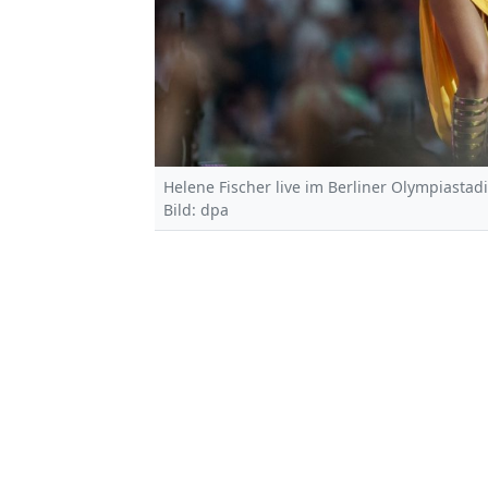
Helene Fischer live im Berliner Olympiastad
Bild: dpa