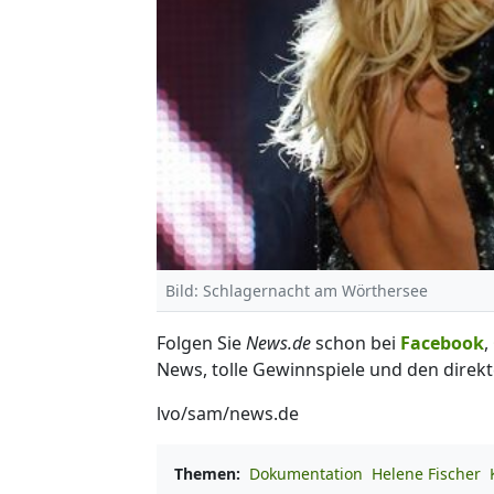
Bild: Schlagernacht am Wörthersee
Folgen Sie
News.de
schon bei
Facebook
,
News, tolle Gewinnspiele und den direkt
lvo/sam/news.de
Themen:
Dokumentation
Helene Fischer