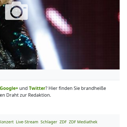
Google+
und
Twitter
? Hier finden Sie brandheiße
en Draht zur Redaktion.
Konzert
Live-Stream
Schlager
ZDF
ZDF Mediathek