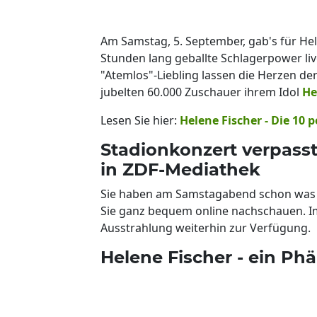
Am Samstag, 5. September, gab's für He
Stunden lang geballte Schlagerpower liv
"Atemlos"-Liebling lassen die Herzen de
jubelten 60.000 Zuschauer ihrem Idol
He
Lesen Sie hier:
Helene Fischer - Die 10 
Stadionkonzert verpasst
in ZDF-Mediathek
Sie haben am Samstagabend schon was 
Sie ganz bequem online nachschauen. 
Ausstrahlung weiterhin zur Verfügung.
Helene Fischer - ein P