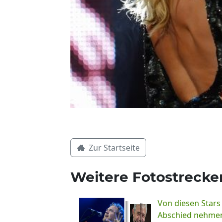
Zur Startseite
Weitere Fotostrecke
Von diesen Stars
Abschied nehme