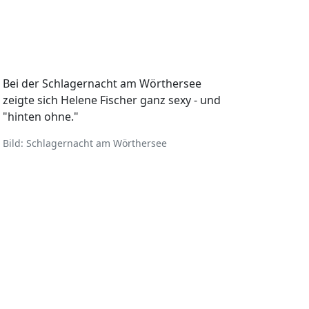
Bei der Schlagernacht am Wörthersee
zeigte sich Helene Fischer ganz sexy - und
"hinten ohne."
Bild: Schlagernacht am Wörthersee