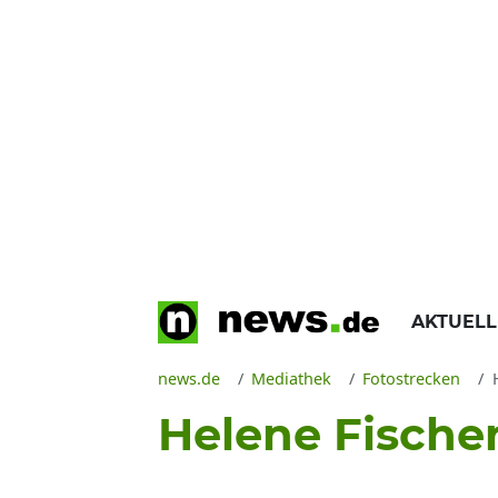
AKTUEL
news.de
Mediathek
Fotostrecken
Helene Fischer