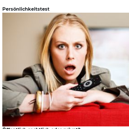
Persönlichkeitstest