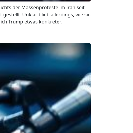
ichts der Massenproteste im Iran seit
 gestellt. Unklar blieb allerdings, wie sie
sich Trump etwas konkreter.