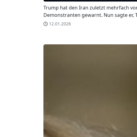
Trump hat den Iran zuletzt mehrfach vo
Demonstranten gewarnt. Nun sagte er, 
12.01.2026