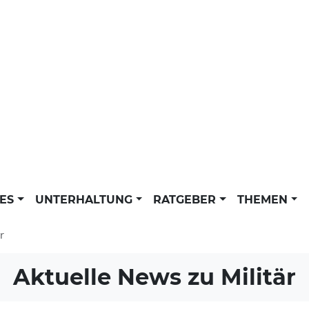
LES
UNTERHALTUNG
RATGEBER
THEMEN
r
Aktuelle News zu
Militär