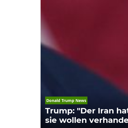
Donald Trump News
Trump: "Der Iran ha
sie wollen verhande