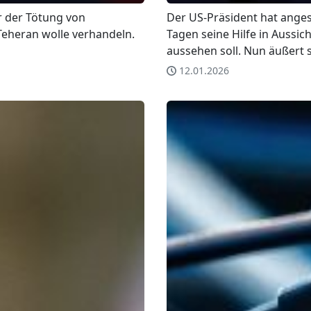
r der Tötung von
Der US-Präsident hat anges
Teheran wolle verhandeln.
Tagen seine Hilfe in Aussicht
aussehen soll. Nun äußert 
12.01.2026