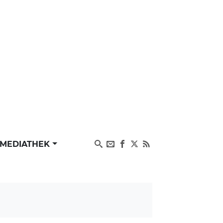
MEDIATHEK