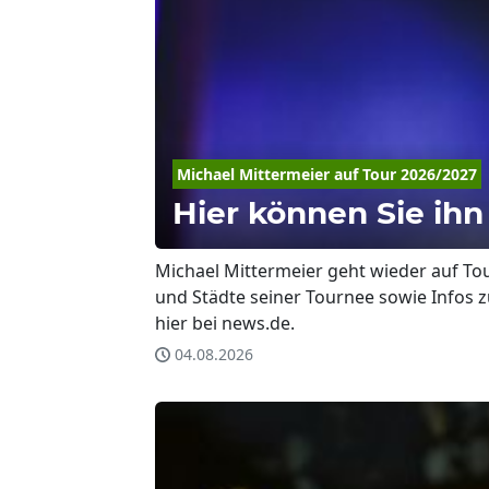
Michael
Mittermeier
 auf Tour 2026/2027
Hier können Sie ihn 
Michael Mittermeier geht wieder auf To
und Städte seiner Tournee sowie Infos z
hier bei news.de.
04.08.2026