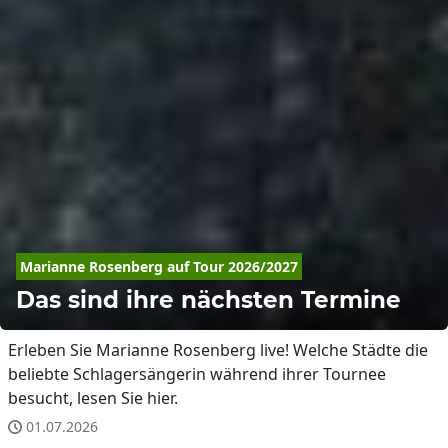
Marianne
Rosenberg
 auf Tour 2026/2027
Das sind ihre nächsten Termine
Erleben Sie Marianne Rosenberg live! Welche Städte die
beliebte Schlagersängerin während ihrer Tournee
besucht, lesen Sie hier.
01.07.2026