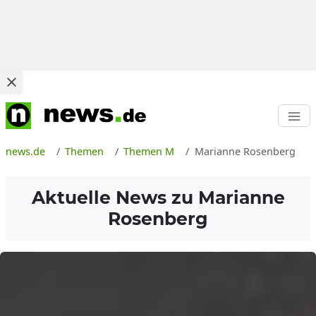
news.de
Themen
Themen M
Marianne Rosenberg
Aktuelle News zu
Marianne
Rosenberg