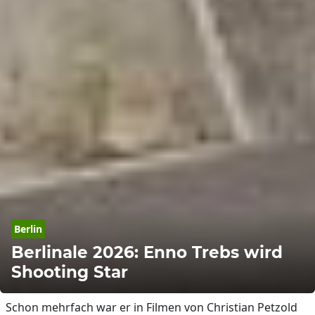
Berlin
Berlinale 2026: Enno Trebs wird
Shooting Star
Schon mehrfach war er in Filmen von Christian Petzold