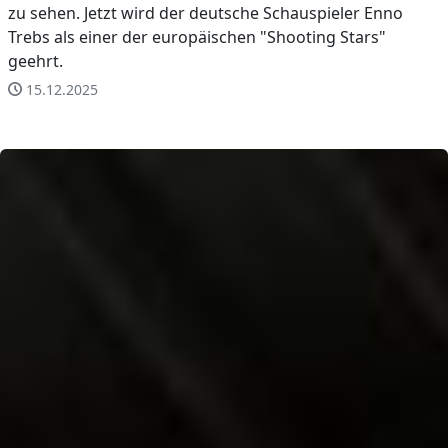
zu sehen. Jetzt wird der deutsche Schauspieler Enno
Trebs als einer der europäischen "Shooting Stars"
geehrt.
15.12.2025