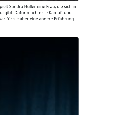
ielt Sandra Hüller eine Frau, die sich im
 ausgibt. Dafür machte sie Kampf- und
war für sie aber eine andere Erfahrung.