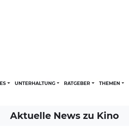
LES
UNTERHALTUNG
RATGEBER
THEMEN
Aktuelle News zu
Kino