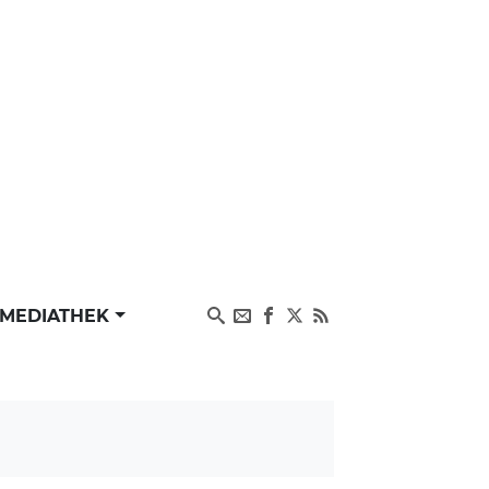
MEDIATHEK