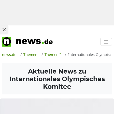
news.de
Themen
Themen I
Internationales Olympisc
Aktuelle News zu
Internationales Olympisches
Komitee