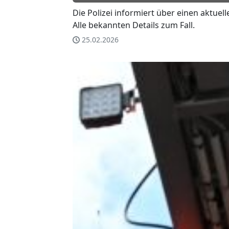
Die Polizei informiert über einen aktuell
Alle bekannten Details zum Fall.
25.02.2026