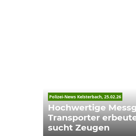
Polizei-News Kelsterbach, 25.02.26
Hochwertige Messg
Transporter erbeute
sucht Zeugen