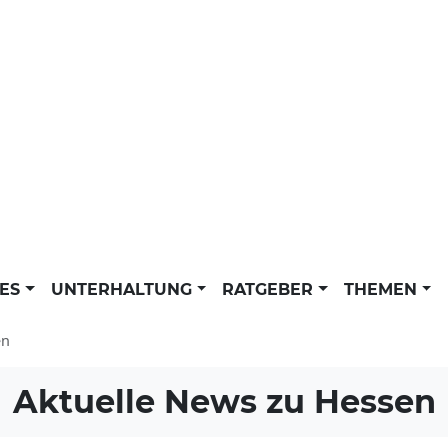
LES
UNTERHALTUNG
RATGEBER
THEMEN
en
Aktuelle News zu
Hessen