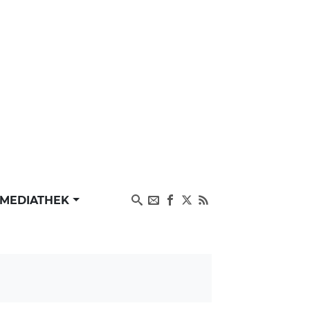
MEDIATHEK