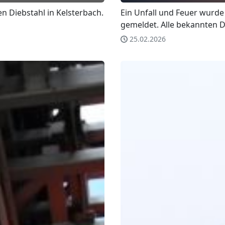
en Diebstahl in Kelsterbach.
Ein Unfall und Feuer wurde a
gemeldet. Alle bekannten De
25.02.2026