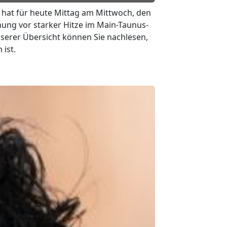
 hat für heute Mittag am Mittwoch, den
ung vor starker Hitze im Main-Taunus-
serer Übersicht können Sie nachlesen,
 ist.