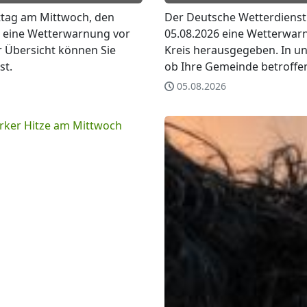
ttag am Mittwoch, den
Der Deutsche Wetterdienst
 eine Wetterwarnung vor
05.08.2026 eine Wetterwarn
r Übersicht können Sie
Kreis herausgegeben. In un
st.
ob Ihre Gemeinde betroffen
05.08.2026