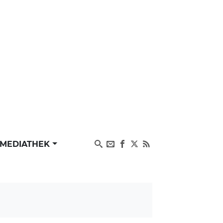
MEDIATHEK