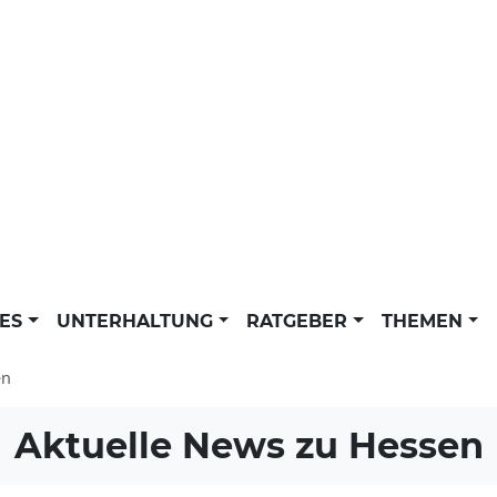
LES
UNTERHALTUNG
RATGEBER
THEMEN
en
Aktuelle News zu
Hessen