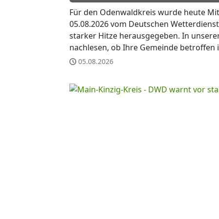
Für den Odenwaldkreis wurde heute Mi
05.08.2026 vom Deutschen Wetterdienst
starker Hitze herausgegeben. In unsere
nachlesen, ob Ihre Gemeinde betroffen i
05.08.2026