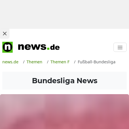
news.de
Themen
Themen F
Fußball-Bundesliga
Bundesliga News