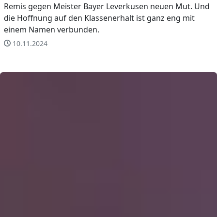
Remis gegen Meister Bayer Leverkusen neuen Mut. Und
die Hoffnung auf den Klassenerhalt ist ganz eng mit
einem Namen verbunden.
10.11.2024