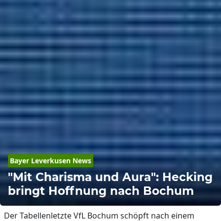
Bayer Leverkusen News
"Mit Charisma und Aura": Hecking
bringt Hoffnung nach Bochum
Der Tabellenletzte VfL Bochum schöpft nach einem