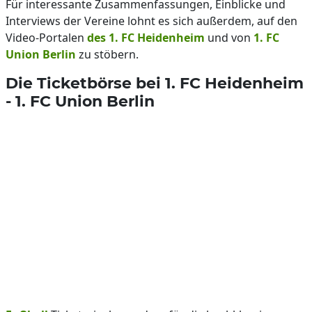
Für interessante Zusammenfassungen, Einblicke und
Interviews der Vereine lohnt es sich außerdem, auf den
Video-Portalen
des 1. FC Heidenheim
und von
1. FC
Union Berlin
zu stöbern.
Die Ticketbörse bei 1. FC Heidenheim
- 1. FC Union Berlin