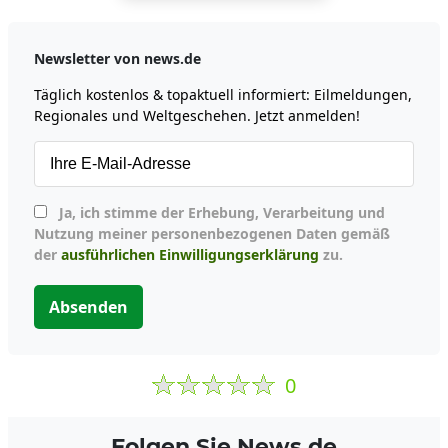
Newsletter von news.de
Täglich kostenlos & topaktuell informiert: Eilmeldungen,
Regionales und Weltgeschehen. Jetzt anmelden!
Ja, ich stimme der Erhebung, Verarbeitung und
Nutzung meiner personenbezogenen Daten gemäß
der
ausführlichen Einwilligungserklärung
zu.
Absenden
0
Folgen Sie News.de