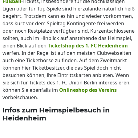
Fußball
-Tickets, insbesondere für die hochklassigen
Ligen oder für Top-Spiele sind hierzulande natürlich heiß
begehrt. Trotzdem kann es hin und wieder vorkommen,
dass kurz vor dem Spieltag Kontingente frei werden
oder noch Restplätze verfügbar sind. Kurzentschlossene
sollten, auch im Hinblick auf anstehende das Heimspiel,
einen Blick auf den
Ticketshop des 1. FC Heidenheim
werfen. In der Regel ist auf den meisten Clubwebseiten
auch eine Ticketbörse zu finden. Auf dem Zweitmarkt
können hier Ticketbesitzer, die das Spiel doch nicht
besuchen können, ihre Eintrittskarten anbieten. Wenn
Sie sich für Tickets des 1. FC Union Berlin interessieren,
können Sie ebenfalls im
Onlineshop des Vereins
vorbeischauen.
Infos zum Heimspielbesuch in
Heidenheim