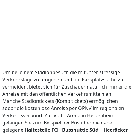
Um bei einem Stadionbesuch die mitunter stressige
Verkehrslage zu umgehen und die Parkplatzsuche zu
vermeiden, bietet sich für Zuschauer natürlich immer die
Anreise mit den öffentlichen Verkehrsmitteln an.
Manche Stadiontickets (Kombitickets) ermöglichen
sogar die kostenlose Anreise per ÖPNV im regionalen
Verkehrsverbund. Zur Voith-Arena in Heidenheim
gelangen Sie zum Beispiel per Bus über die nahe
gelegene
Haltestelle FCH Busshuttle Süd | Heeräcker