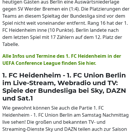
heutigen Gästen aus Berlin eine Auswärtsniederlage
gegen SV Werder Bremen ein (1:4). Die Platzierungen der
Teams an diesem Spieltag der Bundesliga sind vor dem
Spiel nicht weit voneinander entfernt. Rang 16 hat der 1.
FC Heidenheim inne (10 Punkte). Berlin landete nach
dem letzten Spiel mit 17 Zählern auf dem 12. Platz der
Tabelle.
Alle Infos und Termine des 1. FC Heidenheim in der
UEFA Conference League finden Sie hier.
1. FC Heidenheim - 1. FC Union Berlin
im Live-Stream, Webradio und TV:
Spiele der Bundesliga bei Sky, DAZN
und Sat.1
Wie gewohnt können Sie auch die Partie 1. FC
Heidenheim - 1. FC Union Berlin am Samstag Nachmittag
live sehen! Die großen und bekannten TV- und
Streaming-Dienste Sky und DAZN teilen auch zur Saison