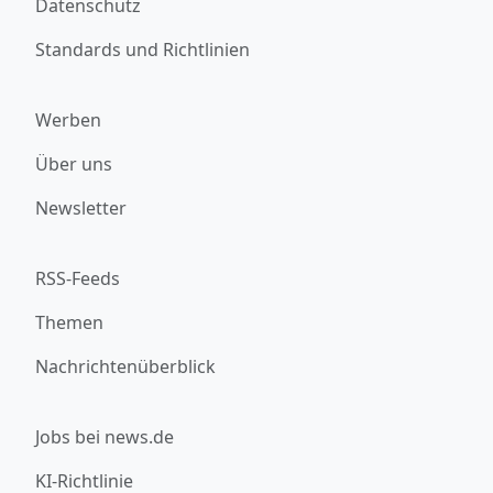
Datenschutz
Standards und Richtlinien
Werben
Über uns
Newsletter
RSS-Feeds
Themen
Nachrichtenüberblick
Jobs bei news.de
KI-Richtlinie