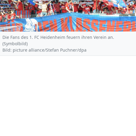
Die Fans des 1. FC Heidenheim feuern ihren Verein an.
(Symbolbild)
Bild: picture alliance/Stefan Puchner/dpa