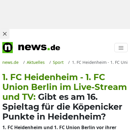
news.de
Aktuelles
Sport
1. FC Heidenheim - 1. FC Uni
1. FC Heidenheim - 1. FC
Union Berlin im Live-Stream
und TV:
Gibt es am 16.
Spieltag für die Köpenicker
Punkte in Heidenheim?
1. FC Heidenheim und 1. FC Union Berlin vor ihrer