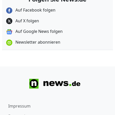
Auf Facebook folgen
Auf X folgen
Auf Google News folgen
Newsletter abonnieren
Impressum