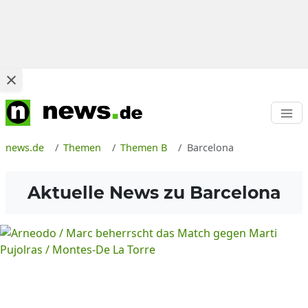
news.de
Themen
Themen B
Barcelona
Aktuelle News zu
Barcelona