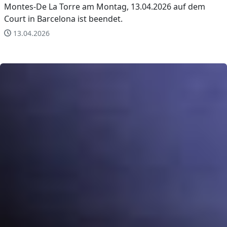
Montes-De La Torre am Montag, 13.04.2026 auf dem
Court in Barcelona ist beendet.
13.04.2026