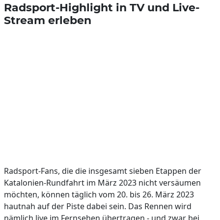
Radsport-Highlight in TV und Live-
Stream erleben
Radsport-Fans, die die insgesamt sieben Etappen der
Katalonien-Rundfahrt im März 2023 nicht versäumen
möchten, können täglich vom 20. bis 26. März 2023
hautnah auf der Piste dabei sein. Das Rennen wird
nämlich live im Fernsehen übertragen - und zwar bei