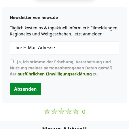
Newsletter von news.de
Täglich kostenlos & topaktuell informiert: Eilmeldungen,
Regionales und Weltgeschehen. Jetzt anmelden!
Ja, ich stimme der Erhebung, Verarbeitung und
Nutzung meiner personenbezogenen Daten gemäß
der
ausführlichen Einwilligungserklärung
zu.
Absenden
0