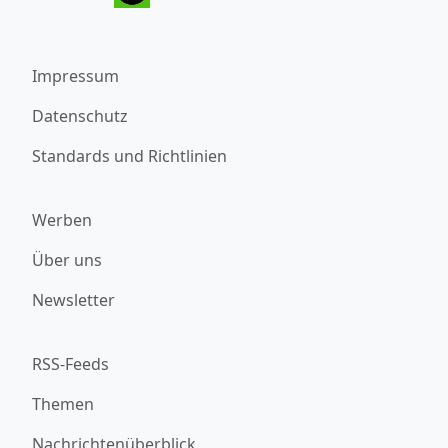
Impressum
Datenschutz
Standards und Richtlinien
Werben
Über uns
Newsletter
RSS-Feeds
Themen
Nachrichtenüberblick