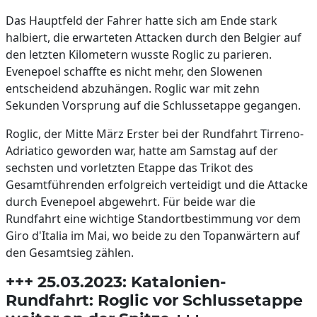
Das Hauptfeld der Fahrer hatte sich am Ende stark
halbiert, die erwarteten Attacken durch den Belgier auf
den letzten Kilometern wusste Roglic zu parieren.
Evenepoel schaffte es nicht mehr, den Slowenen
entscheidend abzuhängen. Roglic war mit zehn
Sekunden Vorsprung auf die Schlussetappe gegangen.
Roglic, der Mitte März Erster bei der Rundfahrt Tirreno-
Adriatico geworden war, hatte am Samstag auf der
sechsten und vorletzten Etappe das Trikot des
Gesamtführenden erfolgreich verteidigt und die Attacke
durch Evenepoel abgewehrt. Für beide war die
Rundfahrt eine wichtige Standortbestimmung vor dem
Giro d'Italia im Mai, wo beide zu den Topanwärtern auf
den Gesamtsieg zählen.
+++ 25.03.2023: Katalonien-
Rundfahrt: Roglic vor Schlussetappe