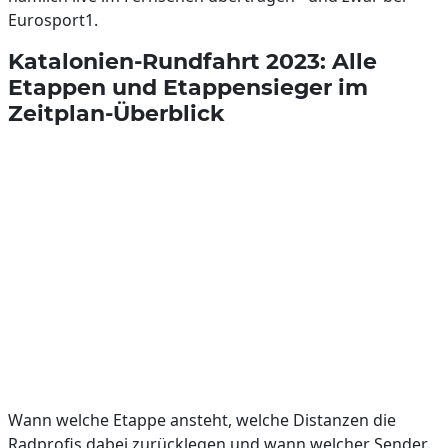
Eurosport1.
Katalonien-Rundfahrt 2023: Alle
Etappen und Etappensieger im
Zeitplan-Überblick
Wann welche Etappe ansteht, welche Distanzen die
Radprofis dabei zurücklegen und wann welcher Sender