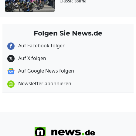
Classicissima"
Folgen Sie News.de
Auf Facebook folgen
Auf X folgen
Auf Google News folgen
Newsletter abonnieren