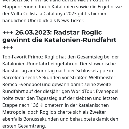
Etappenrennen durch Katalonien sowie die Ergebnisse
der Volta Ciclista a Catalunya 2023 gibt's hier im
handlichen Überblick als News-Ticker.
+++ 26.03.2023: Radstar Roglic
gewinnt die Katalonien-Rundfahrt
+++
Top-Favorit Primoz Roglic hat den Gesamtsieg bei der
Katalonien-Rundfahrt eingefahren. Der slowenische
Radstar lag am Sonntag nach der Schlussetappe in
Barcelona sechs Sekunden vor Straßen-Weltmeister
Remco Evenepoel und gewann damit seine zweite
Rundfahrt auf der diesjährigen WorldTour. Evenepoel
holte zwar den Tagessieg auf der siebten und letzten
Etappe nach 136 Kilometern in der katalanischen
Metropole, doch Roglic sicherte sich als Zweiter
ebenfalls Bonussekunden und behauptete damit den
ersten Gesamtrang.