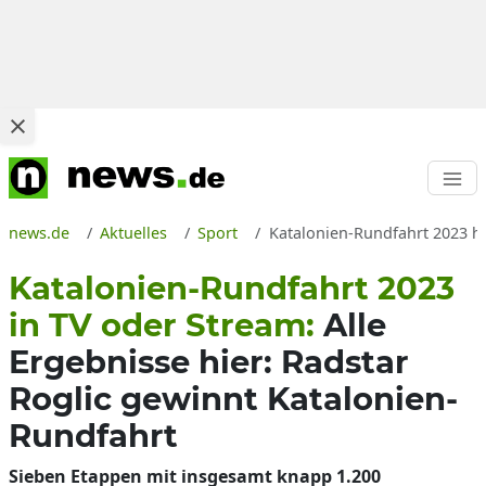
news.de
Aktuelles
Sport
Katalonien-Rundfahrt 2023 h
Katalonien-Rundfahrt 2023
in TV oder Stream:
Alle
Ergebnisse hier: Radstar
Roglic gewinnt Katalonien-
Rundfahrt
Sieben Etappen mit insgesamt knapp 1.200