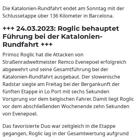
Die Katalonien-Rundfahrt endet am Sonntag mit der
Schlussetappe über 136 Kilometer in Barcelona.
+++ 24.03.2023: Roglic behauptet
Führung bei der Katalonien-
Rundfahrt +++
Primoz Roglic hat die Attacken von
Straßenradweltmeister Remco Evenepoel erfolgreich
abgewehrt und seine Gesamtführung bei der
Katalonien-Rundfahrt ausgebaut. Der slowenische
Radstar siegte am Freitag bei der Bergankunft der
fünften Etappe in Lo Port mit sechs Sekunden
Vorsprung vor dem belgischen Fahrer. Damit liegt Roglic
vor dem abschließenden Wochenende zehn Sekunden
von Evenepoel.
Das favorisierte Duo war zeitgleich in die Etappe
gegangen, Roglic lag in der Gesamtwertung aufgrund