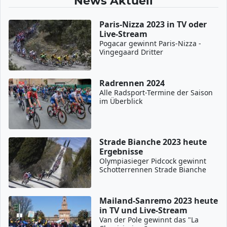
News Aktuell
Paris-Nizza 2023 in TV oder
Live-Stream
Pogacar gewinnt Paris-Nizza -
Vingegaard Dritter
Radrennen 2024
Alle Radsport-Termine der Saison
im Überblick
Strade Bianche 2023 heute
Ergebnisse
Olympiasieger Pidcock gewinnt
Schotterrennen Strade Bianche
Mailand-Sanremo 2023 heute
in TV und Live-Stream
Van der Pole gewinnt das "La