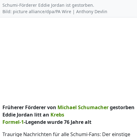
Schumi-Förderer Eddie Jordan ist gestorben.
Bild: picture alliance/dpa/PA Wire | Anthony Devlin
Früherer Förderer von
Michael Schumacher
gestorben
Eddie Jordan litt an
Krebs
Formel-1
-Legende wurde 76 Jahre alt
Traurige Nachrichten für alle Schumi-Fans: Der einstige