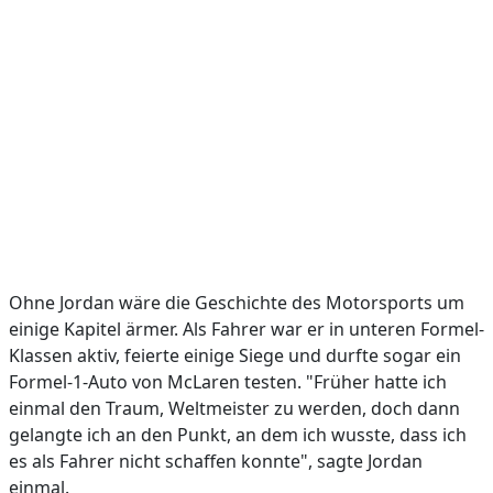
Ohne Jordan wäre die Geschichte des Motorsports um
einige Kapitel ärmer. Als Fahrer war er in unteren Formel-
Klassen aktiv, feierte einige Siege und durfte sogar ein
Formel-1-Auto von McLaren testen. "Früher hatte ich
einmal den Traum, Weltmeister zu werden, doch dann
gelangte ich an den Punkt, an dem ich wusste, dass ich
es als Fahrer nicht schaffen konnte", sagte Jordan
einmal.