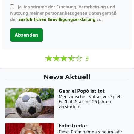
Ja, ich stimme der Erhebung, Verarbeitung und
Nutzung meiner personenbezogenen Daten gemäß
der
ausführlichen Einwilligungserklärung
zu.
Absenden
3
News Aktuell
Gabriel Popó ist tot
Medizinischer Notfall vor Spiel -
Fußball-Star mit 26 Jahren
verstorben
Fotostrecke
Diese Prominenten sind im Jahr