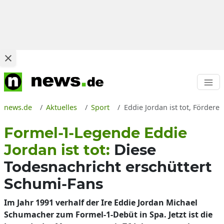
news.de
Aktuelles
Sport
Eddie Jordan ist tot, Förder
Formel-1-Legende Eddie
Jordan ist tot:
Diese
Todesnachricht erschüttert
Schumi-Fans
Im Jahr 1991 verhalf der Ire Eddie Jordan Michael
Schumacher zum Formel-1-Debüt in Spa. Jetzt ist die