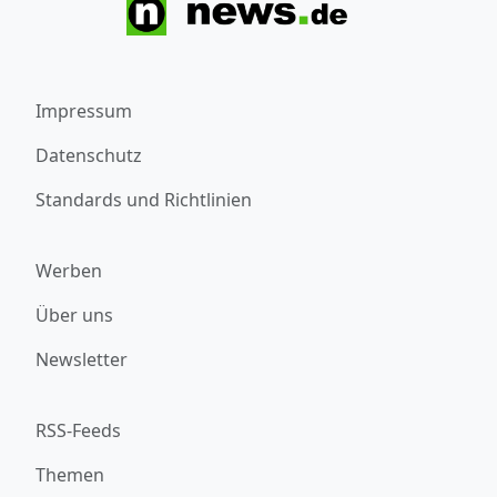
Impressum
Datenschutz
Standards und Richtlinien
Werben
Über uns
Newsletter
RSS-Feeds
Themen