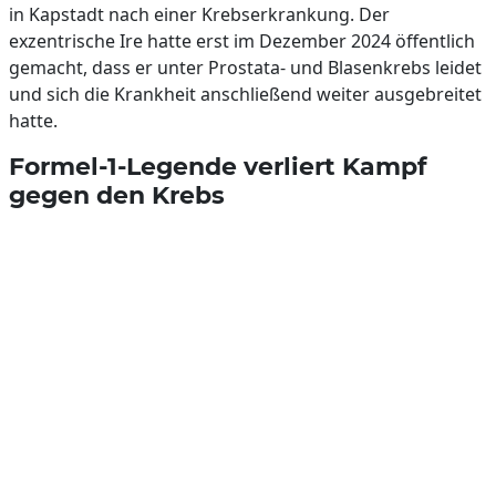
in Kapstadt nach einer Krebserkrankung. Der
exzentrische Ire hatte erst im Dezember 2024 öffentlich
gemacht, dass er unter Prostata- und Blasenkrebs leidet
und sich die Krankheit anschließend weiter ausgebreitet
hatte.
Formel-1-Legende verliert Kampf
gegen den Krebs