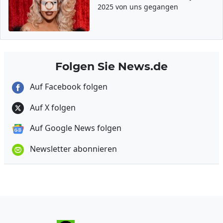
2025 von uns gegangen
Folgen Sie News.de
Auf Facebook folgen
Auf X folgen
Auf Google News folgen
Newsletter abonnieren