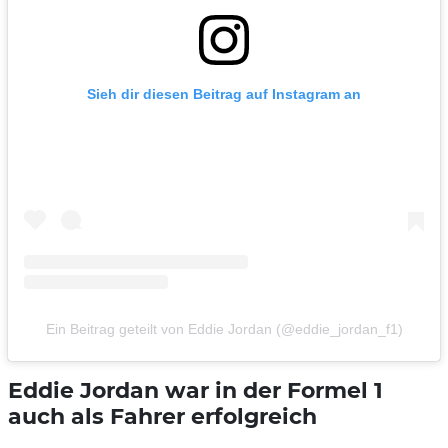
Sieh dir diesen Beitrag auf Instagram an
Ein Beitrag geteilt von Eddie Jordan (@eddie_jordan_f1)
Eddie Jordan war in der Formel 1
auch als Fahrer erfolgreich