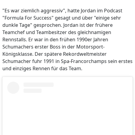
"Es war ziemlich aggressiv", hatte Jordan im Podcast
"Formula For Success" gesagt und über "einige sehr
dunkle Tage" gesprochen. Jordan ist der frühere
Teamchef und Teambesitzer des gleichnamigen
Rennstalls. Er war in den frühen 1990er Jahren
Schumachers erster Boss in der Motorsport-
Königsklasse. Der spätere Rekordweltmeister
Schumacher fuhr 1991 in Spa-Francorchamps sein erstes
und einziges Rennen für das Team.