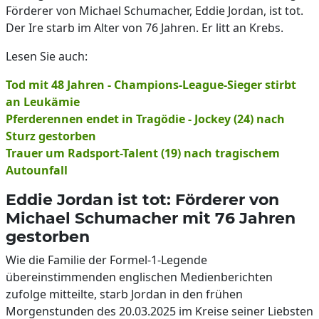
Förderer von Michael Schumacher, Eddie Jordan, ist tot.
Der Ire starb im Alter von 76 Jahren. Er litt an Krebs.
Lesen Sie auch:
Tod mit 48 Jahren - Champions-League-Sieger stirbt
an Leukämie
Pferderennen endet in Tragödie - Jockey (24) nach
Sturz gestorben
Trauer um Radsport-Talent (19) nach tragischem
Autounfall
Eddie Jordan ist tot: Förderer von
Michael Schumacher mit 76 Jahren
gestorben
Wie die Familie der Formel-1-Legende
übereinstimmenden englischen Medienberichten
zufolge mitteilte, starb Jordan in den frühen
Morgenstunden des 20.03.2025 im Kreise seiner Liebsten