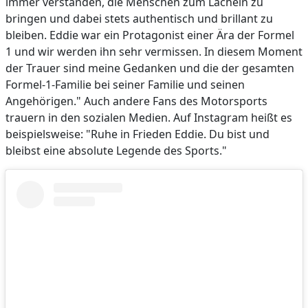
immer verstanden, die Menschen zum Lächeln zu
bringen und dabei stets authentisch und brillant zu
bleiben. Eddie war ein Protagonist einer Ära der Formel
1 und wir werden ihn sehr vermissen. In diesem Moment
der Trauer sind meine Gedanken und die der gesamten
Formel-1-Familie bei seiner Familie und seinen
Angehörigen." Auch andere Fans des Motorsports
trauern in den sozialen Medien. Auf Instagram heißt es
beispielsweise: "Ruhe in Frieden Eddie. Du bist und
bleibst eine absolute Legende des Sports."