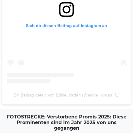
Sieh dir diesen Beitrag auf Instagram an
Ein Beitrag geteilt von Eddie Jordan (@eddie_jordan_f1)
FOTOSTRECKE: Verstorbene Promis 2025: Diese
Prominenten sind im Jahr 2025 von uns
gegangen