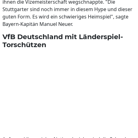
ihnen die Vizemeisterschaft wegschnappte. "Die
Stuttgarter sind noch immer in diesem Hype und dieser
guten Form. Es wird ein schwieriges Heimspiel", sagte
Bayern-Kapitän Manuel Neuer.
VfB Deutschland mit Länderspiel-
Torschützen