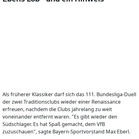
Als früherer Klassiker darf sich das 111. Bundesliga-Duell
der zwei Traditionsclubs wieder einer Renaissance
erfreuen, nachdem die Clubs jahrelang zu weit
voneinander entfernt waren. "Es gibt wieder den
Südschlager. Es hat Spaß gemacht, dem VfB
zuzuschauen", sagte Bayern-Sportvorstand Max Eberl.