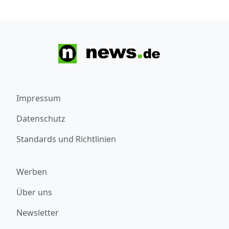
Impressum
Datenschutz
Standards und Richtlinien
Werben
Über uns
Newsletter