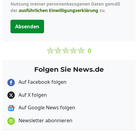
Nutzung meiner personenbezogenen Daten gemäß
der
ausführlichen Einwilligungserklärung
zu.
Absenden
0
Folgen Sie News.de
Auf Facebook folgen
Auf X folgen
Auf Google News folgen
Newsletter abonnieren