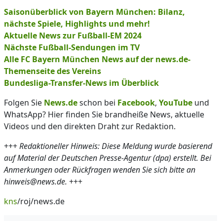
Saisonüberblick von Bayern München: Bilanz,
nächste Spiele, Highlights und mehr!
Aktuelle News zur Fußball-EM 2024
Nächste Fußball-Sendungen im TV
Alle FC Bayern München News auf der news.de-
Themenseite des Vereins
Bundesliga-Transfer-News im Überblick
Folgen Sie
News.de
schon bei
Facebook
,
YouTube
und
WhatsApp? Hier finden Sie brandheiße News, aktuelle
Videos und den direkten Draht zur Redaktion.
+++
Redaktioneller Hinweis: Diese Meldung wurde basierend
auf Material der Deutschen Presse-Agentur (dpa) erstellt. Bei
Anmerkungen oder Rückfragen wenden Sie sich bitte an
hinweis@news.de.
+++
kns
/roj/news.de