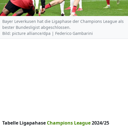
Bayer Leverkusen hat die Ligaphase der Champions League als
bester Bundesligist abgeschlossen.
Bild: picture alliance/dpa | Federico Gambarini
Tabelle Ligapahase
Champions League
2024/25