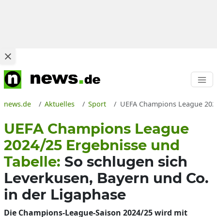
news.de
Aktuelles
Sport
UEFA Champions League 2024/2
UEFA Champions League
2024/25 Ergebnisse und
Tabelle:
So schlugen sich
Leverkusen, Bayern und Co.
in der Ligaphase
Die Champions-League-Saison 2024/25 wird mit