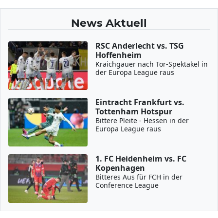
News Aktuell
RSC Anderlecht vs. TSG
Hoffenheim
Kraichgauer nach Tor-Spektakel in
der Europa League raus
Eintracht Frankfurt vs.
Tottenham Hotspur
Bittere Pleite - Hessen in der
Europa League raus
1. FC Heidenheim vs. FC
Kopenhagen
Bitteres Aus für FCH in der
Conference League