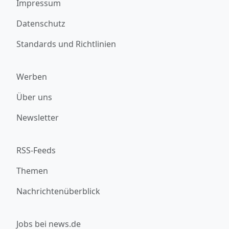
Impressum
Datenschutz
Standards und Richtlinien
Werben
Über uns
Newsletter
RSS-Feeds
Themen
Nachrichtenüberblick
Jobs bei news.de