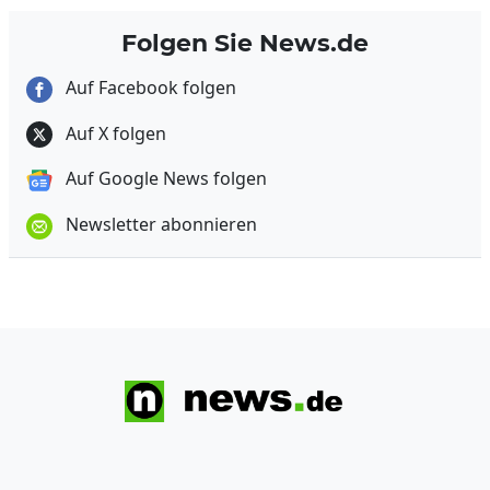
Folgen Sie News.de
Auf Facebook folgen
Auf X folgen
Auf Google News folgen
Newsletter abonnieren