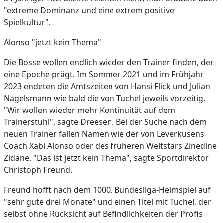
"extreme Dominanz und eine extrem positive
Spielkultur".
Alonso "jetzt kein Thema"
Die Bosse wollen endlich wieder den Trainer finden, der
eine Epoche prägt. Im Sommer 2021 und im Frühjahr
2023 endeten die Amtszeiten von Hansi Flick und Julian
Nagelsmann wie bald die von Tuchel jeweils vorzeitig.
"Wir wollen wieder mehr Kontinuität auf dem
Trainerstuhl", sagte Dreesen. Bei der Suche nach dem
neuen Trainer fallen Namen wie der von Leverkusens
Coach Xabi Alonso oder des früheren Weltstars Zinedine
Zidane. "Das ist jetzt kein Thema", sagte Sportdirektor
Christoph Freund.
Freund hofft nach dem 1000. Bundesliga-Heimspiel auf
"sehr gute drei Monate" und einen Titel mit Tuchel, der
selbst ohne Rücksicht auf Befindlichkeiten der Profis