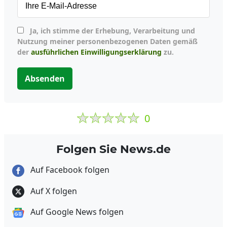
Ja, ich stimme der Erhebung, Verarbeitung und
Nutzung meiner personenbezogenen Daten gemäß
der
ausführlichen Einwilligungserklärung
zu.
Absenden
0
Folgen Sie News.de
Auf Facebook folgen
Auf X folgen
Auf Google News folgen