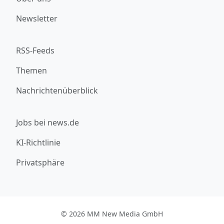
Newsletter
RSS-Feeds
Themen
Nachrichtenüberblick
Jobs bei news.de
KI-Richtlinie
Privatsphäre
© 2026 MM New Media GmbH