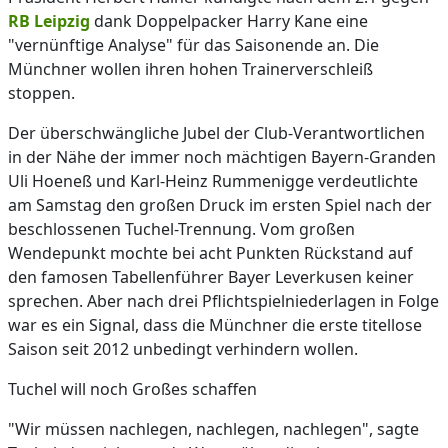
RB Leipzig
dank Doppelpacker Harry Kane eine
"vernünftige Analyse" für das Saisonende an. Die
Münchner wollen ihren hohen Trainerverschleiß
stoppen.
Der überschwängliche Jubel der Club-Verantwortlichen
in der Nähe der immer noch mächtigen Bayern-Granden
Uli Hoeneß und Karl-Heinz Rummenigge verdeutlichte
am Samstag den großen Druck im ersten Spiel nach der
beschlossenen Tuchel-Trennung. Vom großen
Wendepunkt mochte bei acht Punkten Rückstand auf
den famosen Tabellenführer Bayer Leverkusen keiner
sprechen. Aber nach drei Pflichtspielniederlagen in Folge
war es ein Signal, dass die Münchner die erste titellose
Saison seit 2012 unbedingt verhindern wollen.
Tuchel will noch Großes schaffen
"Wir müssen nachlegen, nachlegen, nachlegen", sagte