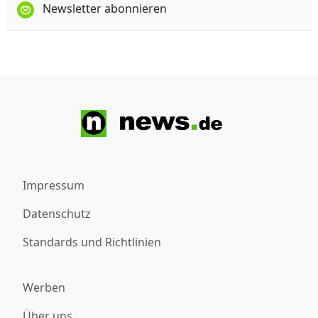
Newsletter abonnieren
Impressum
Datenschutz
Standards und Richtlinien
Werben
Über uns