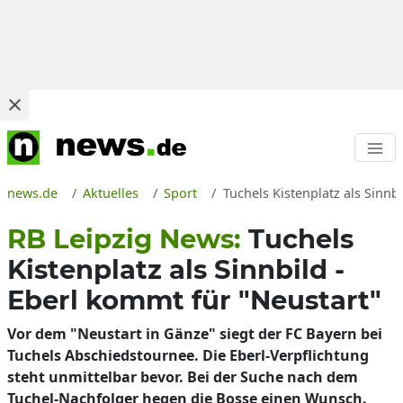
news.de
Aktuelles
Sport
Tuchels Kistenplatz als Sinn
RB Leipzig News:
Tuchels
Kistenplatz als Sinnbild -
Eberl kommt für "Neustart"
Vor dem "Neustart in Gänze" siegt der FC Bayern bei
Tuchels Abschiedstournee. Die Eberl-Verpflichtung
steht unmittelbar bevor. Bei der Suche nach dem
Tuchel-Nachfolger hegen die Bosse einen Wunsch.