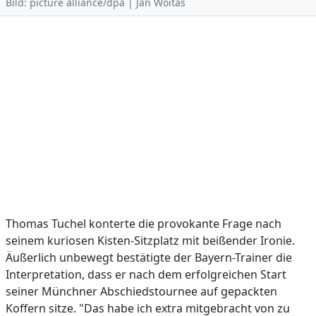
Bild: picture alliance/dpa | Jan Woitas
Thomas Tuchel konterte die provokante Frage nach
seinem kuriosen Kisten-Sitzplatz mit beißender Ironie.
Äußerlich unbewegt bestätigte der Bayern-Trainer die
Interpretation, dass er nach dem erfolgreichen Start
seiner Münchner Abschiedstournee auf gepackten
Koffern sitze. "Das habe ich extra mitgebracht von zu