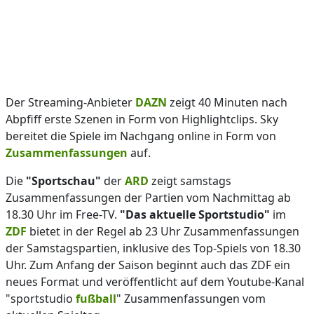
Der Streaming-Anbieter
DAZN
zeigt 40 Minuten nach
Abpfiff erste Szenen in Form von Highlightclips. Sky
bereitet die Spiele im Nachgang online in Form von
Zusammenfassungen
auf.
Die
"Sportschau"
der
ARD
zeigt samstags
Zusammenfassungen der Partien vom Nachmittag ab
18.30 Uhr im Free-TV.
"Das aktuelle Sportstudio"
im
ZDF
bietet in der Regel ab 23 Uhr Zusammenfassungen
der Samstagspartien, inklusive des Top-Spiels von 18.30
Uhr. Zum Anfang der Saison beginnt auch das ZDF ein
neues Format und veröffentlicht auf dem Youtube-Kanal
"sportstudio
fußball
" Zusammenfassungen vom