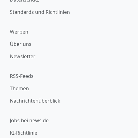
Standards und Richtlinien
Werben
Über uns
Newsletter
RSS-Feeds
Themen
Nachrichtenüberblick
Jobs bei news.de
KI-Richtlinie