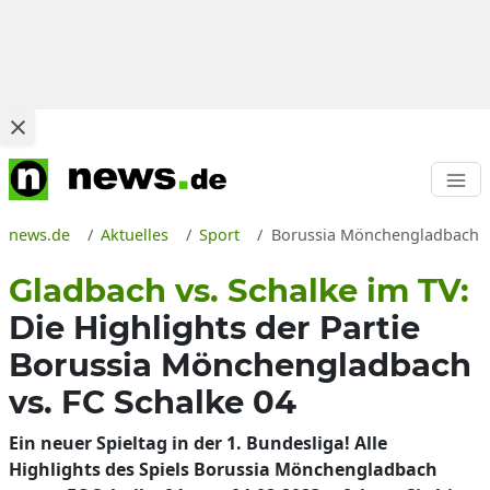
news.de
Aktuelles
Sport
Borussia Mönchengladbach vs.
Gladbach vs. Schalke im TV:
Die Highlights der Partie
Borussia Mönchengladbach
vs. FC Schalke 04
Ein neuer Spieltag in der 1. Bundesliga! Alle
Highlights des Spiels Borussia Mönchengladbach