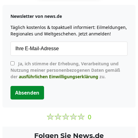
Newsletter von news.de
Täglich kostenlos & topaktuell informiert: Eilmeldungen,
Regionales und Weltgeschehen. Jetzt anmelden!
Ja, ich stimme der Erhebung, Verarbeitung und
Nutzung meiner personenbezogenen Daten gemäß
der
ausführlichen Einwilligungserklärung
zu.
Absenden
0
Folgen Sie News.de