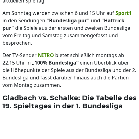
aktuellen Spieltag.
Am Sonntag werden zwischen 6 und 15 Uhr auf
Sport1
in den Sendungen
"Bundesliga pur"
und
"Hattrick
pur"
die Spiele aus der ersten und zweiten Bundesliga
vom Freitag und Samstag zusammengefasst und
besprochen.
Der TV-Sender
NITRO
bietet schließlich montags ab
22.15 Uhr in
„100% Bundesliga“
einen Überblick über
die Höhepunkte der Spiele aus der Bundesliga und der 2.
Bundesliga und fasst darüber hinaus auch die Partien
vom Montag zusammen.
Gladbach vs. Schalke: Die Tabelle des
19. Spieltages in der 1. Bundesliga