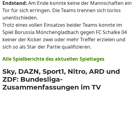
Endstand:
Am Ende konnte keine der Mannschaften ein
Tor für sich erringen. Die Teams trennen sich torlos
unentschieden.
Trotz eines vollen Einsatzes beider Teams konnte im
Spiel Borussia Mönchengladbach gegen FC Schalke 04
keiner der Kicker zwei oder mehr Treffer erzielen und
sich so als Star der Partie qualifizieren.
Alle Spielberichte des aktuellen Spieltages
Sky, DAZN, Sport1, Nitro, ARD und
ZDF: Bundesliga-
Zusammenfassungen im TV