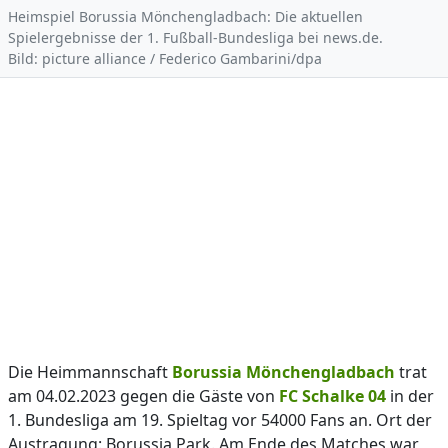
Heimspiel Borussia Mönchengladbach: Die aktuellen
Spielergebnisse der 1. Fußball-Bundesliga bei news.de.
Bild: picture alliance / Federico Gambarini/dpa
Die Heimmannschaft
Borussia Mönchengladbach
trat
am 04.02.2023 gegen die Gäste von
FC Schalke 04
in der
1. Bundesliga am 19. Spieltag vor 54000 Fans an. Ort der
Austragung: Borussia Park. Am Ende des Matches war