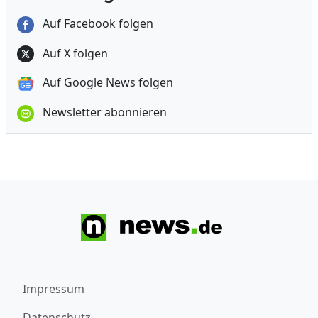
Auf Facebook folgen
Auf X folgen
Auf Google News folgen
Newsletter abonnieren
Impressum
Datenschutz