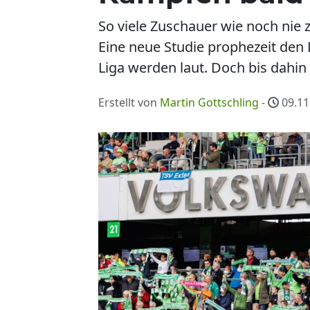
So viele Zuschauer wie noch nie 
Eine neue Studie prophezeit den
Liga werden laut. Doch bis dahin 
Erstellt von
Martin Gottschling
-
09.11