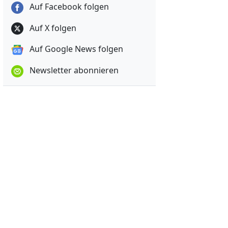
Auf Facebook folgen
Auf X folgen
Auf Google News folgen
Newsletter abonnieren