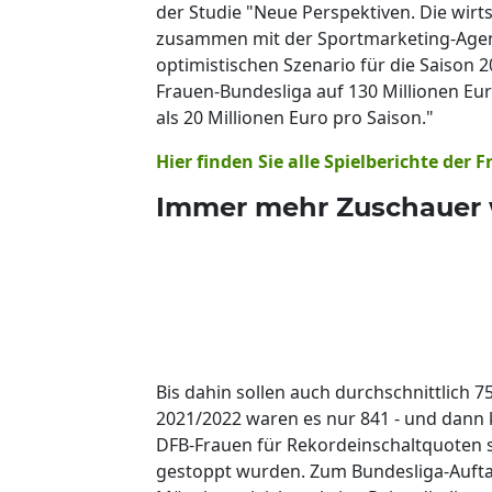
der Studie "Neue Perspektiven. Die wirt
zusammen mit der Sportmarketing-Agentur
optimistischen Szenario für die Saison 
Frauen-Bundesliga auf 130 Millionen Eur
als 20 Millionen Euro pro Saison."
Hier finden Sie alle Spielberichte der
Immer mehr Zuschauer 
Bis dahin sollen auch durchschnittlich 7
2021/2022 waren es nur 841 - und dann k
DFB-Frauen für Rekordeinschaltquoten 
gestoppt wurden. Zum Bundesliga-Auftak