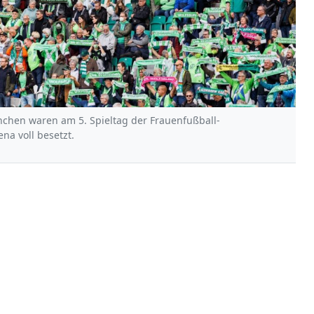
chen waren am 5. Spieltag der Frauenfußball-
na voll besetzt.