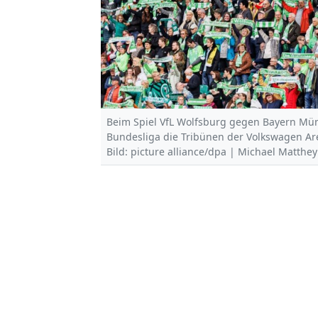
Beim Spiel VfL Wolfsburg gegen Bayern Mün
Bundesliga die Tribünen der Volkswagen Are
Bild: picture alliance/dpa | Michael Matthey