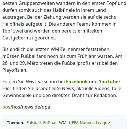
besten Gruppenzweiten wandern in den ersten Topf und
dürfen somit auch das Halbfinale in ihrem Land
austragen. Bei der Ziehung werden sie auf die sechs
Halbfinals aufgeteilt. Die anderen Teams kommen in
Topf zwei und werden den bereits ermittelten
Gastgebern zugeordnet.
Bis endlich die letzten WM-Teilnehmer feststehen,
müssen Fußballfans noch bis zum Frühjahr warten. Am
26. und 29. März treten die Fußballprofis erst bei den
Playoffs an.
Folgen Sie
News.de
schon bei
Facebook
und
YouTube
?
Hier finden Sie brandheiße News, aktuelle Videos, tolle
Gewinnspiele und den direkten Draht zur Redaktion.
bos
/hos/news.de/dpa
Themen:
Fußball
Fußball-WM
UEFA Nations League