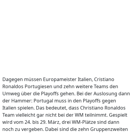
Dagegen müssen Europameister Italien, Cristiano
Ronaldos Portugiesen und zehn weitere Teams den
Umweg über die Playoffs gehen. Bei der Auslosung dann
der Hammer: Portugal muss in den Playoffs gegen
Italien spielen. Das bedeutet, dass Christiano Ronaldos
Team vielleicht gar nicht bei der WM teilnimmt. Gespielt
wird vom 24. bis 29. März, drei WM-Plätze sind dann
noch zu vergeben. Dabei sind die zehn Gruppenzweiten