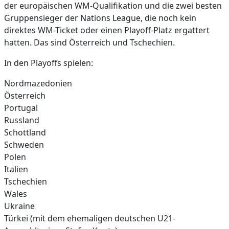
der europäischen WM-Qualifikation und die zwei besten
Gruppensieger der Nations League, die noch kein
direktes WM-Ticket oder einen Playoff-Platz ergattert
hatten. Das sind Österreich und Tschechien.
In den Playoffs spielen:
Nordmazedonien
Österreich
Portugal
Russland
Schottland
Schweden
Polen
Italien
Tschechien
Wales
Ukraine
Türkei (mit dem ehemaligen deutschen U21-