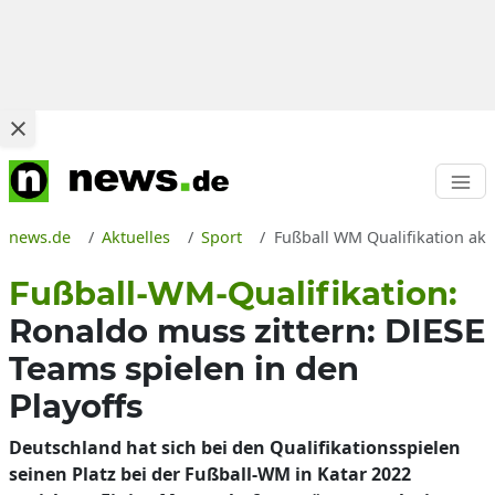
news.de
Aktuelles
Sport
Fußball WM Qualifikation aktu
Fußball-WM-Qualifikation:
Ronaldo muss zittern: DIESE
Teams spielen in den
Playoffs
Deutschland hat sich bei den Qualifikationsspielen
seinen Platz bei der Fußball-WM in Katar 2022