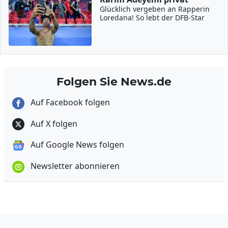
Glücklich vergeben an Rapperin
Loredana! So lebt der DFB-Star
Folgen Sie News.de
Auf Facebook folgen
Auf X folgen
Auf Google News folgen
Newsletter abonnieren