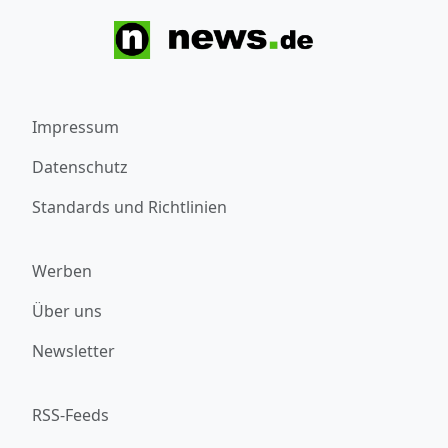
Impressum
Datenschutz
Standards und Richtlinien
Werben
Über uns
Newsletter
RSS-Feeds