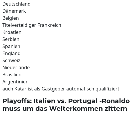
Deutschland
Dänemark
Belgien
Titelverteidiger Frankreich
Kroatien
Serbien
Spanien
England
Schweiz
Niederlande
Brasilien
Argentinien
auch Katar ist als Gastgeber automatisch qualifiziert
Playoffs: Italien vs. Portugal -Ronaldo
muss um das Weiterkommen zittern