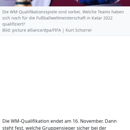
Die WM-Qualifikationsspiele sind vorbei. Welche Teams haben
sich noch für die Fußballweltmeisterschaft in Katar 2022
qualifiziert?
Bild: picture alliance/dpa/FIFA | Kurt Schorrer
Die WM-Qualifikation endet am 16. November. Dann
steht fest, welche Gruppensieger sicher bei der