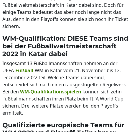
Fußballweltmeisterschaft in Katar dabei sind. Doch für
einige Teams bedeutet das aber noch lange nicht das
Aus, denn in den Playoffs können sie sich noch ihr Ticket
sichern.
WM-Qualifikation: DIESE Teams sind
bei der Fußballweltmeisterschaft
2022 in Katar dabei
Insgesamt 13 Fußballmannschaften nehmen an der
UEFA-
Fußball
-WM in Katar vom 21. November bis 12.
Dezember 2022 teil. Welche Teams dabei sind,
entscheidet sich nach einem ausgeklügelten Regelwerk.
Bei den
WM-Qualifikationsspielen
können sich zehn
Fußballmannschaften ihren Platz beim FIFA World Cup
sichern. Drei weitere Plätze werden bei den Playoffs
ermittelt.
Qualifizierte europäische Teams für