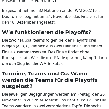
Auswahltrainer Stefan Kuntz)
Insgesamt nehmen 32 Nationen an der WM 2022 teil.
Das Turnier beginnt am 21. November, das Finale ist für
den 18. Dezember angesetzt.
Wie funktionieren die Playoffs?
Die zwölf Fußballteams folgen bei den Playoffs drei
Wegen (A, B, C), die sich aus zwei Halbfinals und einem
Finale zusammensetzen. Das Finale findet ohne
Rückspiel statt. Wer die drei Pfade gewinnt, kämpft dann
um den Sieg bei der WM in Katar.
Termine, Teams und Co: Wann
werden die Teams für die Playoffs
ausgelost?
Die jeweiligen Begegnungen werden am Freitag, den 26.
November, in Zürich ausgelost. Los geht's um 17 Uhr. Die
Teams wandern in zwei verschiedene Töpfe. Die sechs