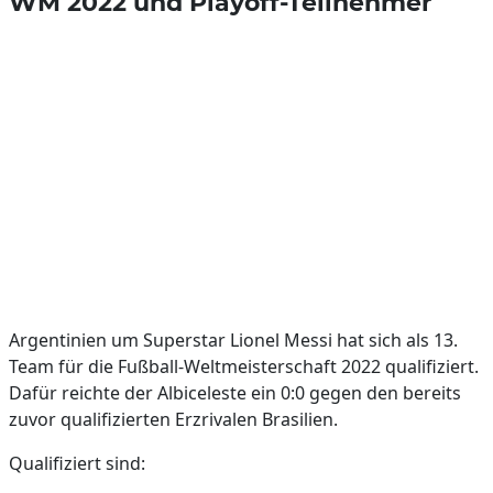
WM 2022 und Playoff-Teilnehmer
Argentinien um Superstar Lionel Messi hat sich als 13.
Team für die Fußball-Weltmeisterschaft 2022 qualifiziert.
Dafür reichte der Albiceleste ein 0:0 gegen den bereits
zuvor qualifizierten Erzrivalen Brasilien.
Qualifiziert sind: