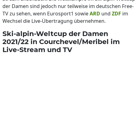
der Damen sind jedoch nur teilweise im deutschen Free-
TV zu sehen, wenn Eurosport1 sowie
ARD
und
ZDF
im
Wechsel die Live-Übertragung übernehmen.
Ski-alpin-Weltcup der Damen
2021/22 in Courchevel/Meribel im
Live-Stream und TV