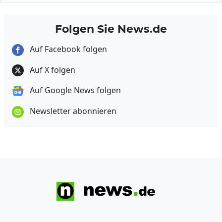
Folgen Sie News.de
Auf Facebook folgen
Auf X folgen
Auf Google News folgen
Newsletter abonnieren