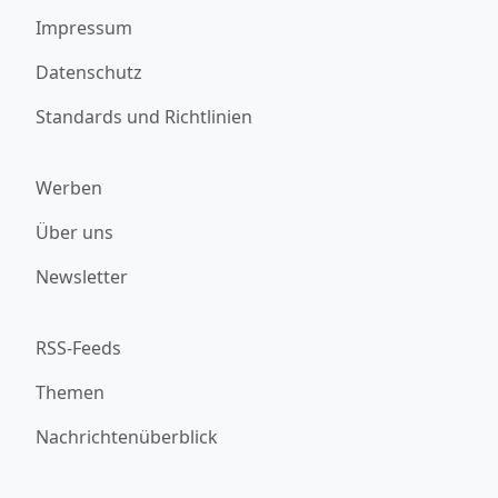
Impressum
Datenschutz
Standards und Richtlinien
Werben
Über uns
Newsletter
RSS-Feeds
Themen
Nachrichtenüberblick