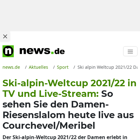
news.de
Aktuelles
Sport
Ski alpin Weltcup 2021/22 Da
Ski-alpin-Weltcup 2021/22 in
TV und Live-Stream:
So
sehen Sie den Damen-
Riesenslalom heute live aus
Courchevel/Meribel
Der Ski-alpin-Weltcup 2021/22 der Damen erlebt in