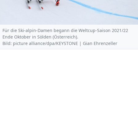
Für die Ski-alpin-Damen begann die Weltcup-Saison 2021/22
Ende Oktober in Sölden (Österreich).
Bild: picture alliance/dpa/KEYSTONE | Gian Ehrenzeller