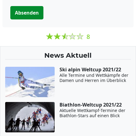
Absenden
8
News Aktuell
Ski alpin Weltcup 2021/22
Alle Termine und Wettkämpfe der
Damen und Herren im Überblick
Biathlon-Weltcup 2021/22
Aktuelle Wettkampf-Termine der
Biathlon-Stars auf einen Blick