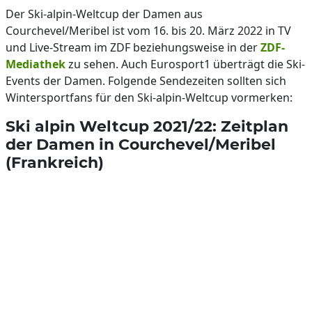
Der Ski-alpin-Weltcup der Damen aus
Courchevel/Meribel ist vom 16. bis 20. März 2022 in TV
und Live-Stream im ZDF beziehungsweise in der
ZDF-
Mediathek
zu sehen. Auch Eurosport1 überträgt die Ski-
Events der Damen. Folgende Sendezeiten sollten sich
Wintersportfans für den Ski-alpin-Weltcup vormerken:
Ski alpin Weltcup 2021/22: Zeitplan
der Damen in Courchevel/Meribel
(Frankreich)