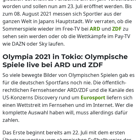
worden und sollen nun am 23. Juli eröffnet werden. Bis
zum 08. August 2021 messen sich Sportler aus der
ganzen Welt in Japans Hauptstadt. Wir verraten, ob die
Sommerspiele wieder im Free-TV bei
ARD
und
ZDF
zu
sehen sein werden oder ob die Wettkämpfe im Pay-TV
wie DAZN oder Sky laufen.
Olympia 2021 in Tokio: Olympische
Spiele live bei ARD und ZDF
So viele bewegte Bilder von Olympischen Spielen gab es
für die deutschen Sportfans noch nie. Die öffentlich-
rechtlichen Fernsehsender ARD/ZDF und die Kanäle des
US-Konzerns Discovery rund um
Eurosport
liefern sich
einen Wettstreit im Fernsehen und im Internet. Wer die
komplette Auswahl haben will, muss allerdings dafür
zahlen.
Das Erste beginnt bereits am 22. Juli mit dem ersten