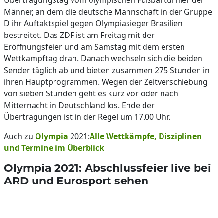
Übertragungstag vom olympischen Fußballturnier der
Männer, an dem die deutsche Mannschaft in der Gruppe
D ihr Auftaktspiel gegen Olympiasieger Brasilien
bestreitet. Das ZDF ist am Freitag mit der
Eröffnungsfeier und am Samstag mit dem ersten
Wettkampftag dran. Danach wechseln sich die beiden
Sender täglich ab und bieten zusammen 275 Stunden in
ihren Hauptprogrammen. Wegen der Zeitverschiebung
von sieben Stunden geht es kurz vor oder nach
Mitternacht in Deutschland los. Ende der
Übertragungen ist in der Regel um 17.00 Uhr.
Auch zu
Olympia
2021:
Alle Wettkämpfe, Disziplinen
und Termine im Überblick
Olympia 2021: Abschlussfeier live bei
ARD und Eurosport sehen