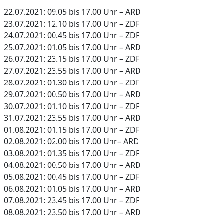
22.07.2021: 09.05 bis 17.00 Uhr – ARD
23.07.2021: 12.10 bis 17.00 Uhr – ZDF
24.07.2021: 00.45 bis 17.00 Uhr – ZDF
25.07.2021: 01.05 bis 17.00 Uhr – ARD
26.07.2021: 23.15 bis 17.00 Uhr – ZDF
27.07.2021: 23.55 bis 17.00 Uhr – ARD
28.07.2021: 01.30 bis 17.00 Uhr – ZDF
29.07.2021: 00.50 bis 17.00 Uhr – ARD
30.07.2021: 01.10 bis 17.00 Uhr – ZDF
31.07.2021: 23.55 bis 17.00 Uhr – ARD
01.08.2021: 01.15 bis 17.00 Uhr – ZDF
02.08.2021: 02.00 bis 17.00 Uhr– ARD
03.08.2021: 01.35 bis 17.00 Uhr – ZDF
04.08.2021: 00.50 bis 17.00 Uhr – ARD
05.08.2021: 00.45 bis 17.00 Uhr – ZDF
06.08.2021: 01.05 bis 17.00 Uhr – ARD
07.08.2021: 23.45 bis 17.00 Uhr – ZDF
08.08.2021: 23.50 bis 17.00 Uhr – ARD