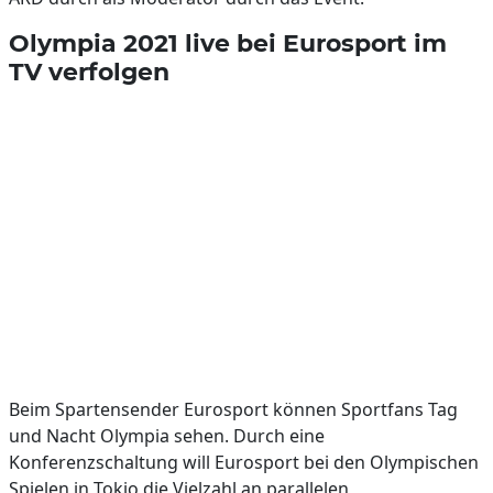
Olympia 2021 live bei Eurosport im
TV verfolgen
Beim Spartensender Eurosport können Sportfans Tag
und Nacht Olympia sehen. Durch eine
Konferenzschaltung will Eurosport bei den Olympischen
Spielen in Tokio die Vielzahl an parallelen