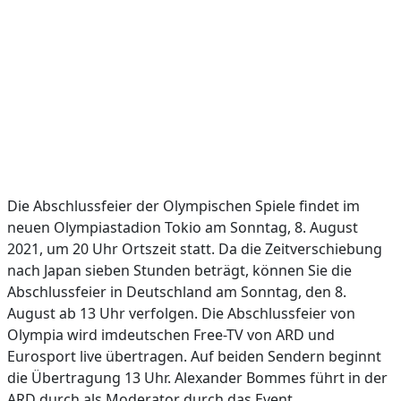
Die Abschlussfeier der Olympischen Spiele findet im
neuen Olympiastadion Tokio am Sonntag, 8. August
2021, um 20 Uhr Ortszeit statt. Da die Zeitverschiebung
nach Japan sieben Stunden beträgt, können Sie die
Abschlussfeier in Deutschland am Sonntag, den 8.
August ab 13 Uhr verfolgen. Die Abschlussfeier von
Olympia wird imdeutschen Free-TV von ARD und
Eurosport live übertragen. Auf beiden Sendern beginnt
die Übertragung 13 Uhr. Alexander Bommes führt in der
ARD durch als Moderator durch das Event.