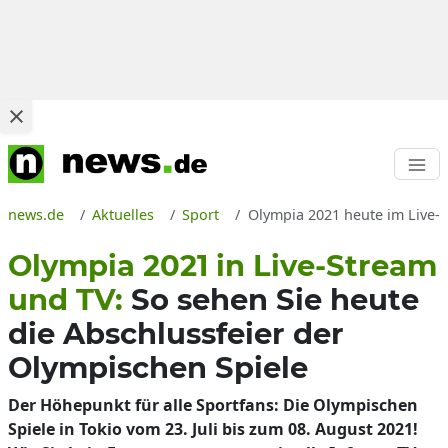
news.de
Aktuelles
Sport
Olympia 2021 heute im Live-
Olympia 2021 in Live-Stream
und TV:
So sehen Sie heute
die Abschlussfeier der
Olympischen Spiele
Der Höhepunkt für alle Sportfans: Die Olympischen
Spiele in Tokio vom 23. Juli bis zum 08. August 2021!