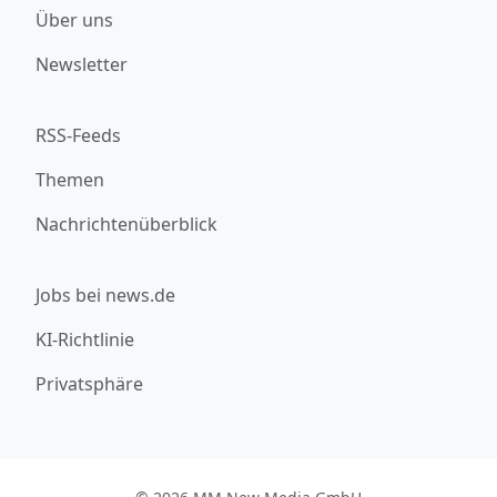
Über uns
Newsletter
RSS-Feeds
Themen
Nachrichtenüberblick
Jobs bei news.de
KI-Richtlinie
Privatsphäre