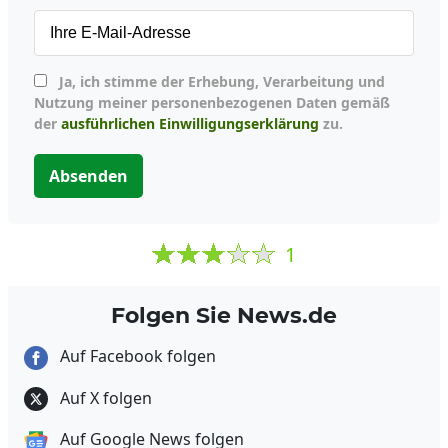
Ja, ich stimme der Erhebung, Verarbeitung und
Nutzung meiner personenbezogenen Daten gemäß
der
ausführlichen Einwilligungserklärung
zu.
Absenden
1
Folgen Sie News.de
Auf Facebook folgen
Auf X folgen
Auf Google News folgen