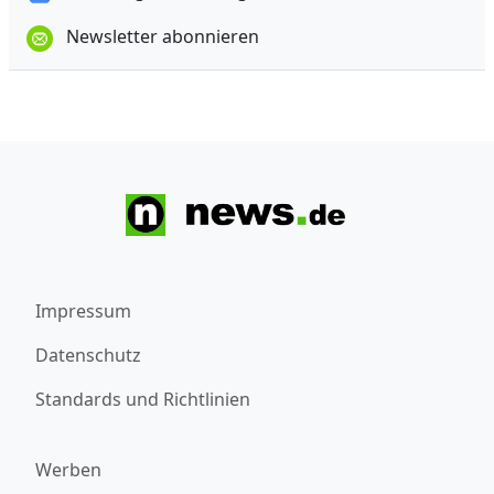
Newsletter abonnieren
Impressum
Datenschutz
Standards und Richtlinien
Werben