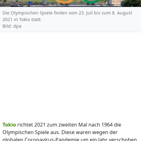
Die Olympischen Spiele finden vom 23. Juli bis zum 8. August
2021 in Tokio statt.
Bild: dpa
Tokio
richtet 2021 zum zweiten Mal nach 1964 die
Olympischen Spiele aus. Diese waren wegen der
globalen Coronavirus-Pandemie um ein Jahr verschoben