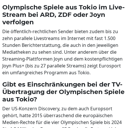
Olympische Spiele aus Tokio im Live-
Stream bei ARD, ZDF oder Joyn
verfolgen
Die öffentlich-rechtlichen Sender bieten zudem bis zu
zehn parallele Livestreams im Internet mit fast 1.500
Stunden Berichterstattung, die auch in den jeweiligen
Mediatheken zu sehen sind. Unter anderem über die
Streaming-Plattformen Joyn und dem kostenpflichtigen
Joyn Plus+ (bis zu 27 parallele Streams) zeigt Eurosport
ein umfangreiches Programm aus Tokio.
Gibt es Einschränkungen bei der TV-
Übertragung der Olympischen Spiele
aus Tokio?
Der US-Konzern Discovery, zu dem auch Europsort
gehört, hatte 2015 überraschend die europäischen
Medien-Rechte für die vier Olympischen Spiele bis 2024