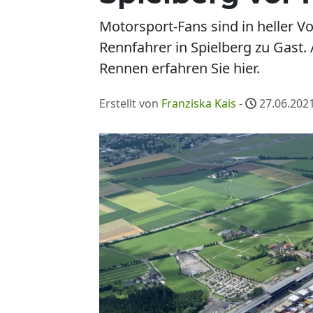
Motorsport-Fans sind in heller Vo
Rennfahrer in Spielberg zu Gast.
Rennen erfahren Sie hier.
Erstellt von
Franziska Kais
-
27.06.2021