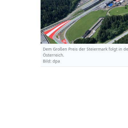
Dem Großen Preis der Steiermark folgt in d
Österreich.
Bild: dpa