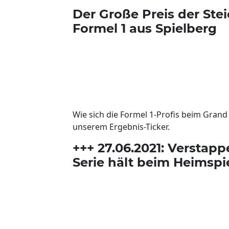
Der Große Preis der Stei
Formel 1 aus Spielberg
Wie sich die Formel 1-Profis beim Grand 
unserem Ergebnis-Ticker.
+++ 27.06.2021: Verstapp
Serie hält beim Heimspi