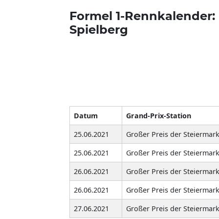
Formel 1-Rennkalender: 
Spielberg
Datum
Grand-Prix-Station
25.06.2021
Großer Preis der Steiermark
25.06.2021
Großer Preis der Steiermark
26.06.2021
Großer Preis der Steiermark
26.06.2021
Großer Preis der Steiermark
27.06.2021
Großer Preis der Steiermark