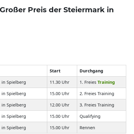
Großer Preis der Steiermark in
Start
Durchgang
 in Spielberg
11.30 Uhr
1. Freies
Training
 in Spielberg
15.00 Uhr
2. Freies Training
 in Spielberg
12.00 Uhr
3. Freies Training
 in Spielberg
15.00 Uhr
Qualifying
 in Spielberg
15.00 Uhr
Rennen