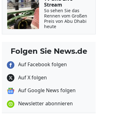
Stream
So sehen Sie das
Rennen vom Großen
Preis von Abu Dhabi
heute
Folgen Sie News.de
Auf Facebook folgen
Auf X folgen
Auf Google News folgen
Newsletter abonnieren