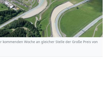
er kommenden Woche an gleicher Stelle der Große Preis von