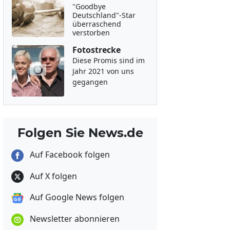
"Goodbye
Deutschland"-Star
überraschend
verstorben
Fotostrecke
Diese Promis sind im
Jahr 2021 von uns
gegangen
Folgen Sie News.de
Auf Facebook folgen
Auf X folgen
Auf Google News folgen
Newsletter abonnieren