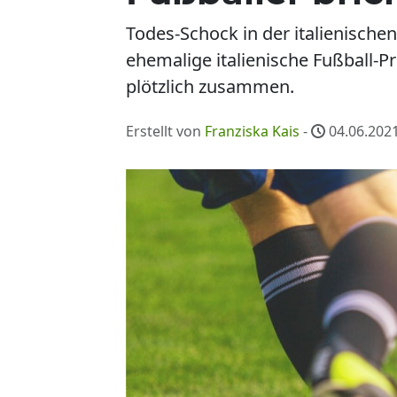
Todes-Schock in der italienische
ehemalige italienische Fußball-P
plötzlich zusammen.
Erstellt von
Franziska Kais
-
04.06.2021