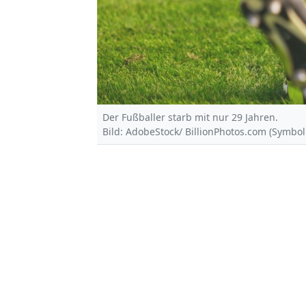
Der Fußballer starb mit nur 29 Jahren.
Bild: AdobeStock/ BillionPhotos.com (Symbol