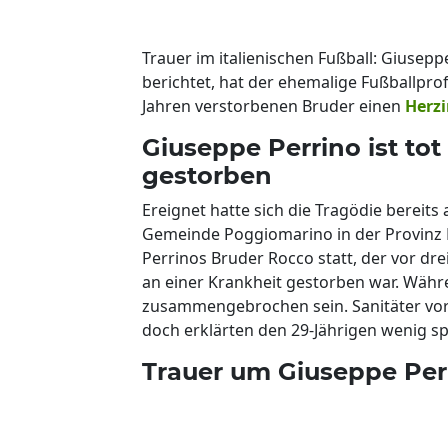
Trauer im italienischen Fußball: Giuseppe 
berichtet, hat der ehemalige Fußballpro
Jahren verstorbenen Bruder einen
Herzi
Giuseppe Perrino ist tot
gestorben
Ereignet hatte sich die Tragödie bereits
Gemeinde Poggiomarino in der Provinz N
Perrinos Bruder Rocco statt, der vor dre
an einer Krankheit gestorben war. Währe
zusammengebrochen sein. Sanitäter vor
doch erklärten den 29-Jährigen wenig spä
Trauer um Giuseppe Perr