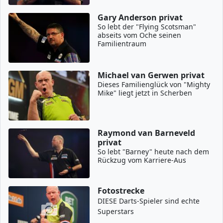
Gary Anderson privat
So lebt der "Flying Scotsman"
abseits vom Oche seinen
Familientraum
Michael van Gerwen privat
Dieses Familienglück von "Mighty
Mike" liegt jetzt in Scherben
Raymond van Barneveld
privat
So lebt "Barney" heute nach dem
Rückzug vom Karriere-Aus
Fotostrecke
DIESE Darts-Spieler sind echte
Superstars