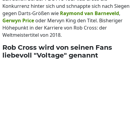
Konkurrenz hinter sich und schnappte sich nach Siegen
gegen Darts-Größen wie
Raymond van Barneveld
,
Gerwyn Price
oder Mervyn King den Titel. Bisheriger
Höhepunkt in der Karriere von Rob Cross: der
Weltmeistertitel von 2018.
Rob Cross wird von seinen Fans
liebevoll "Voltage" genannt