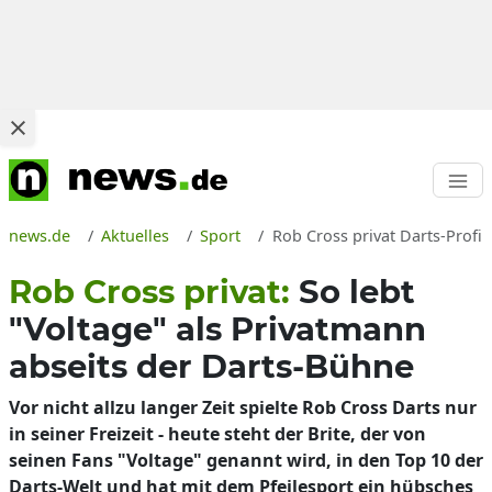
news.de
Aktuelles
Sport
Rob Cross privat Darts-Prof
Rob Cross privat:
So lebt
"Voltage" als Privatmann
abseits der Darts-Bühne
Vor nicht allzu langer Zeit spielte Rob Cross Darts nur
in seiner Freizeit - heute steht der Brite, der von
seinen Fans "Voltage" genannt wird, in den Top 10 der
Darts-Welt und hat mit dem Pfeilesport ein hübsches