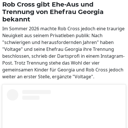
Rob Cross gibt Ehe-Aus und
Trennung von Ehefrau Georgia
bekannt
Im Sommer 2026 machte Rob Cross jedoch eine traurige
Neuigkeit aus seinem Privatleben publik: Nach
"schwierigen und herausfordernden Jahren" haben
"Voltage" und seine Ehefrau Georgia ihre Trennung
beschlossen, schrieb der Dartsprofi in einem Instagram-
Post. Trotz Trennung stehe das Wohl der vier
gemeinsamen Kinder für Georgia und Rob Cross jedoch
weiter an erster Stelle, ergänzte "Voltage".