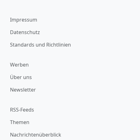
Impressum
Datenschutz
Standards und Richtlinien
Werben
Über uns
Newsletter
RSS-Feeds
Themen
Nachrichtenüberblick