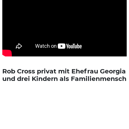
Rob Cross privat mit Ehefrau Georgia
und drei Kindern als Familienmensch