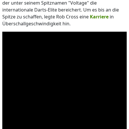
der unter seinem Spitznamen "Voltage" die
internationale Darts-Elite bereichert. Um es bis an die
Spitze zu schaffen, legte Rob Cross eine
Karriere
in
Überschallgeschwindigkeit hin.