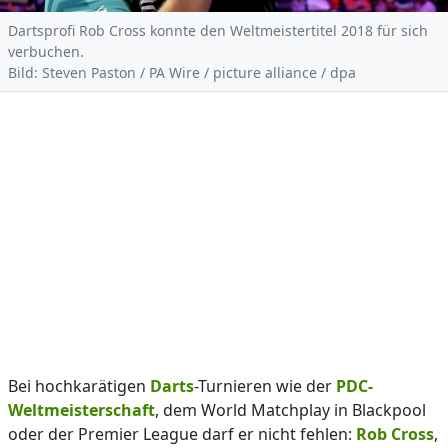
Dartsprofi Rob Cross konnte den Weltmeistertitel 2018 für sich
verbuchen.
Bild: Steven Paston / PA Wire / picture alliance / dpa
Bei hochkarätigen
Darts
-Turnieren wie der
PDC-
Weltmeisterschaft
, dem World Matchplay in Blackpool
oder der Premier League darf er nicht fehlen:
Rob Cross
,