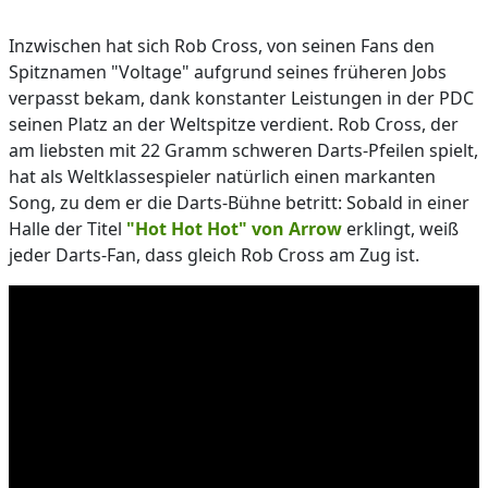
Inzwischen hat sich Rob Cross, von seinen Fans den
Spitznamen "Voltage" aufgrund seines früheren Jobs
verpasst bekam, dank konstanter Leistungen in der PDC
seinen Platz an der Weltspitze verdient. Rob Cross, der
am liebsten mit 22 Gramm schweren Darts-Pfeilen spielt,
hat als Weltklassespieler natürlich einen markanten
Song, zu dem er die Darts-Bühne betritt: Sobald in einer
Halle der Titel
"Hot Hot Hot" von Arrow
erklingt, weiß
jeder Darts-Fan, dass gleich Rob Cross am Zug ist.