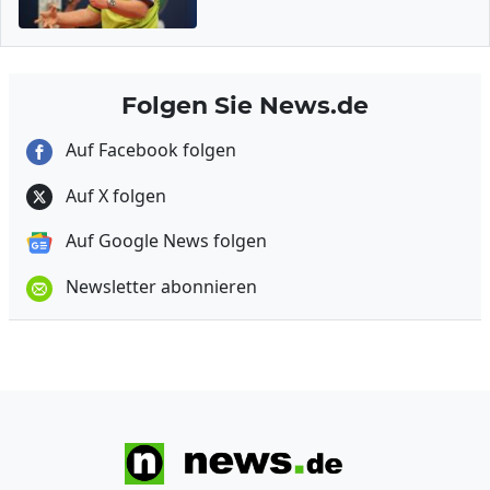
Folgen Sie News.de
Auf Facebook folgen
Auf X folgen
Auf Google News folgen
Newsletter abonnieren