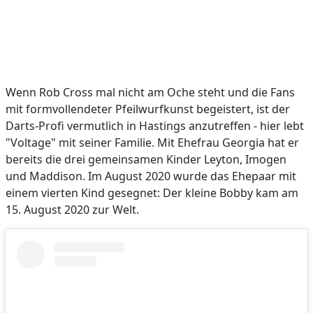
Wenn Rob Cross mal nicht am Oche steht und die Fans
mit formvollendeter Pfeilwurfkunst begeistert, ist der
Darts-Profi vermutlich in Hastings anzutreffen - hier lebt
"Voltage" mit seiner Familie. Mit Ehefrau Georgia hat er
bereits die drei gemeinsamen Kinder Leyton, Imogen
und Maddison. Im August 2020 wurde das Ehepaar mit
einem vierten Kind gesegnet: Der kleine Bobby kam am
15. August 2020 zur Welt.