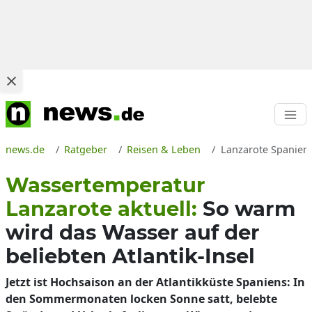
news.de
Ratgeber
Reisen & Leben
Lanzarote Spanien 
Wassertemperatur
Lanzarote aktuell:
So warm
wird das Wasser auf der
beliebten Atlantik-Insel
Jetzt ist Hochsaison an der Atlantikküste Spaniens: In
den Sommermonaten locken Sonne satt, belebte