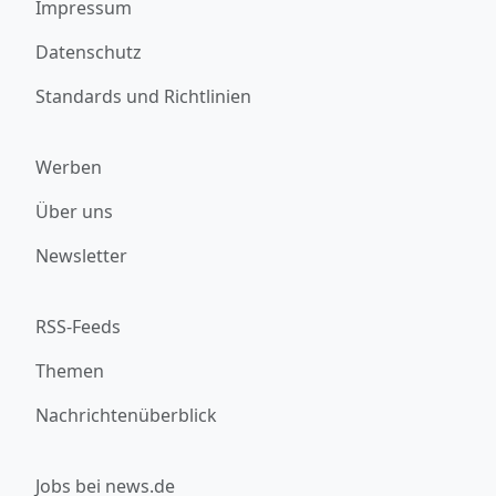
Impressum
Datenschutz
Standards und Richtlinien
Werben
Über uns
Newsletter
RSS-Feeds
Themen
Nachrichtenüberblick
Jobs bei news.de