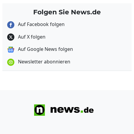
Folgen Sie News.de
Auf Facebook folgen
Auf X folgen
Auf Google News folgen
Newsletter abonnieren