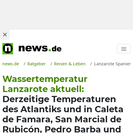
news.de
Ratgeber
Reisen & Leben
Lanzarote Spanien 
Wassertemperatur
Lanzarote aktuell:
Derzeitige Temperaturen
des Atlantiks und in Caleta
de Famara, San Marcial de
Rubicón, Pedro Barba und