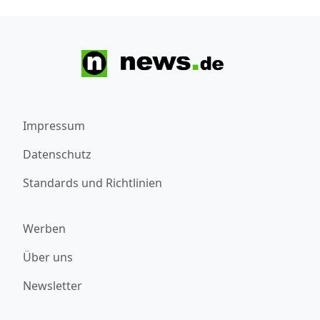
Impressum
Datenschutz
Standards und Richtlinien
Werben
Über uns
Newsletter