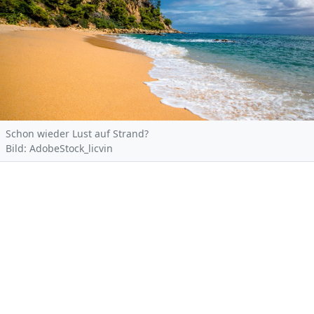
Schon wieder Lust auf Strand?
Bild: AdobeStock_licvin