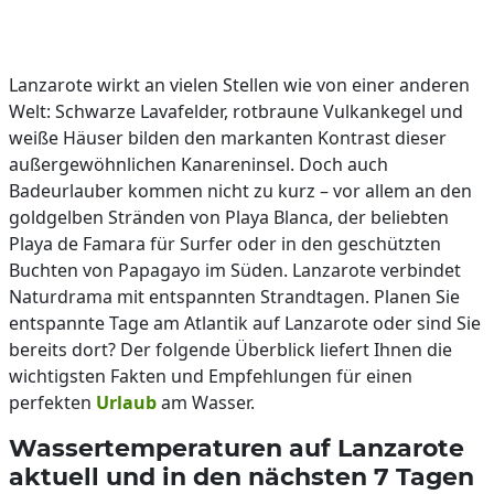
Lanzarote wirkt an vielen Stellen wie von einer anderen
Welt: Schwarze Lavafelder, rotbraune Vulkankegel und
weiße Häuser bilden den markanten Kontrast dieser
außergewöhnlichen Kanareninsel. Doch auch
Badeurlauber kommen nicht zu kurz – vor allem an den
goldgelben Stränden von Playa Blanca, der beliebten
Playa de Famara für Surfer oder in den geschützten
Buchten von Papagayo im Süden. Lanzarote verbindet
Naturdrama mit entspannten Strandtagen. Planen Sie
entspannte Tage am Atlantik auf Lanzarote oder sind Sie
bereits dort? Der folgende Überblick liefert Ihnen die
wichtigsten Fakten und Empfehlungen für einen
perfekten
Urlaub
am Wasser.
Wassertemperaturen auf Lanzarote
aktuell und in den nächsten 7 Tagen