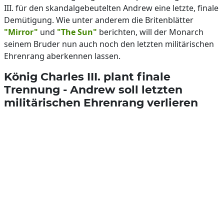
III. für den skandalgebeutelten Andrew eine letzte, finale
Demütigung. Wie unter anderem die Britenblätter
"Mirror"
und
"The Sun"
berichten, will der Monarch
seinem Bruder nun auch noch den letzten militärischen
Ehrenrang aberkennen lassen.
König Charles III. plant finale
Trennung - Andrew soll letzten
militärischen Ehrenrang verlieren