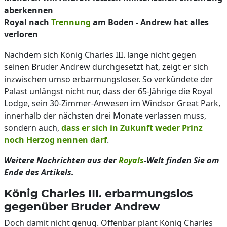
aberkennen
Royal nach
Trennung
am Boden - Andrew hat alles
verloren
Nachdem sich König Charles III. lange nicht gegen
seinen Bruder Andrew durchgesetzt hat, zeigt er sich
inzwischen umso erbarmungsloser. So verkündete der
Palast unlängst nicht nur, dass der 65-Jährige die Royal
Lodge, sein 30-Zimmer-Anwesen im Windsor Great Park,
innerhalb der nächsten drei Monate verlassen muss,
sondern auch,
dass er sich in Zukunft weder Prinz
noch Herzog nennen darf
.
Weitere Nachrichten aus der
Royals
-Welt finden Sie am
Ende des Artikels.
König Charles III. erbarmungslos
gegenüber Bruder Andrew
Doch damit nicht genug. Offenbar plant König Charles