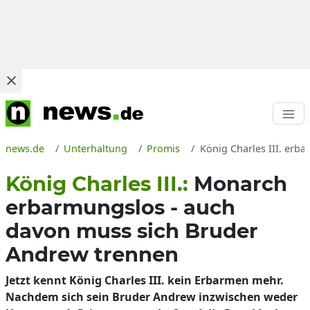
news.de
Unterhaltung
Promis
König Charles III. erb
König Charles III.:
Monarch
erbarmungslos - auch
davon muss sich Bruder
Andrew trennen
Jetzt kennt König Charles III. kein Erbarmen mehr.
Nachdem sich sein Bruder Andrew inzwischen weder