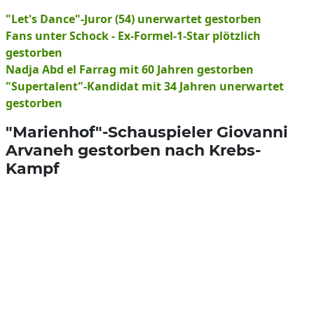
"Let's Dance"-Juror (54) unerwartet gestorben
Fans unter Schock - Ex-Formel-1-Star plötzlich
gestorben
Nadja Abd el Farrag mit 60 Jahren gestorben
"Supertalent"-Kandidat mit 34 Jahren unerwartet
gestorben
"Marienhof"-Schauspieler Giovanni
Arvaneh gestorben nach Krebs-
Kampf