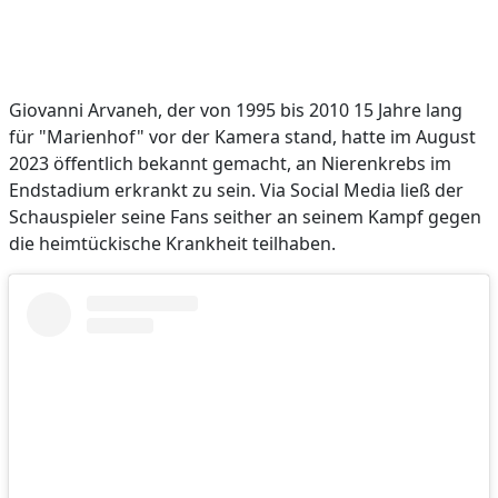
Giovanni Arvaneh, der von 1995 bis 2010 15 Jahre lang
für "Marienhof" vor der Kamera stand, hatte im August
2023 öffentlich bekannt gemacht, an Nierenkrebs im
Endstadium erkrankt zu sein. Via Social Media ließ der
Schauspieler seine Fans seither an seinem Kampf gegen
die heimtückische Krankheit teilhaben.