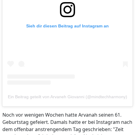
Sieh dir diesen Beitrag auf Instagram an
Ein Beitrag geteilt von Arvaneh Giovanni (@mindtechharmony)
Noch vor wenigen Wochen hatte Arvanah seinen 61.
Geburtstag gefeiert. Damals hatte er bei Instagram nach
dem offenbar anstrengendem Tag geschrieben: "Zeit