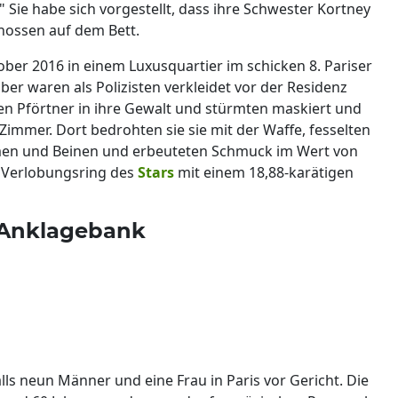
 Sie habe sich vorgestellt, dass ihre Schwester Kortney
chossen auf dem Bett.
ber 2016 in einem Luxusquartier im schicken 8. Pariser
ber waren als Polizisten verkleidet vor der Residenz
en Pförtner in ihre Gewalt und stürmten maskiert und
Zimmer. Dort bedrohten sie sie mit der Waffe, fesselten
men und Beinen und erbeuteten Schmuck im Wert von
n Verlobungsring des
Stars
mit einem 18,88-karätigen
 Anklagebank
lls neun Männer und eine Frau in Paris vor Gericht. Die