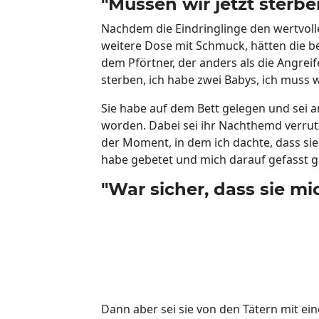
"Müssen wir jetzt sterbe
Nachdem die Eindringlinge den wertvoll
weitere Dose mit Schmuck, hätten die be
dem Pförtner, der anders als die Angreif
sterben, ich habe zwei Babys, ich muss 
Sie habe auf dem Bett gelegen und sei 
worden. Dabei sei ihr Nachthemd verruts
der Moment, in dem ich dachte, dass sie
habe gebetet und mich darauf gefasst 
"War sicher, dass sie m
Dann aber sei sie von den Tätern mit ein