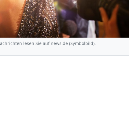
Nachrichten lesen Sie auf news.de (Symbolbild).