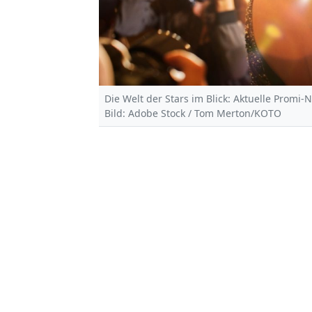
Die Welt der Stars im Blick: Aktuelle Promi-
Bild: Adobe Stock / Tom Merton/KOTO