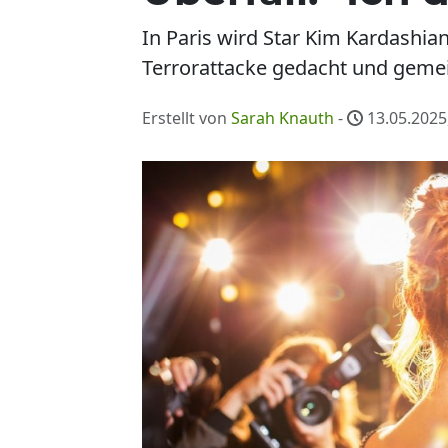
In Paris wird Star Kim Kardashian
Terrorattacke gedacht und gemei
Erstellt von
Sarah Knauth
-
13.05.2025