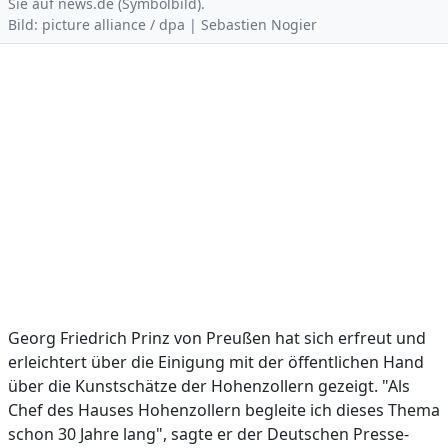
Sie auf news.de (Symbolbild).
Bild: picture alliance / dpa | Sebastien Nogier
Georg Friedrich Prinz von Preußen hat sich erfreut und
erleichtert über die Einigung mit der öffentlichen Hand
über die Kunstschätze der Hohenzollern gezeigt. "Als
Chef des Hauses Hohenzollern begleite ich dieses Thema
schon 30 Jahre lang", sagte er der Deutschen Presse-