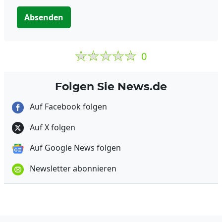
Absenden
0
Folgen Sie News.de
Auf Facebook folgen
Auf X folgen
Auf Google News folgen
Newsletter abonnieren