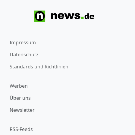
Impressum
Datenschutz
Standards und Richtlinien
Werben
Über uns
Newsletter
RSS-Feeds