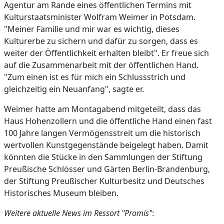
Agentur am Rande eines öffentlichen Termins mit
Kulturstaatsminister Wolfram Weimer in Potsdam.
"Meiner Familie und mir war es wichtig, dieses
Kulturerbe zu sichern und dafür zu sorgen, dass es
weiter der Öffentlichkeit erhalten bleibt". Er freue sich
auf die Zusammenarbeit mit der öffentlichen Hand.
"Zum einen ist es für mich ein Schlussstrich und
gleichzeitig ein Neuanfang", sagte er.
Weimer hatte am Montagabend mitgeteilt, dass das
Haus Hohenzollern und die öffentliche Hand einen fast
100 Jahre langen Vermögensstreit um die historisch
wertvollen Kunstgegenstände beigelegt haben. Damit
könnten die Stücke in den Sammlungen der Stiftung
Preußische Schlösser und Gärten Berlin-Brandenburg,
der Stiftung Preußischer Kulturbesitz und Deutsches
Historisches Museum bleiben.
Weitere aktuelle News im Ressort "Promis"
: