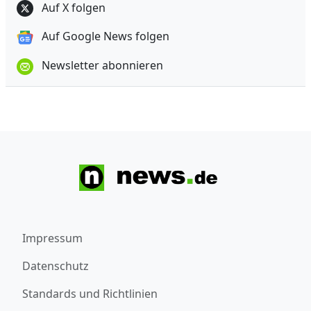
Auf X folgen
Auf Google News folgen
Newsletter abonnieren
Impressum
Datenschutz
Standards und Richtlinien