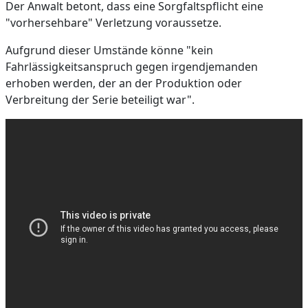
Der Anwalt betont, dass eine Sorgfaltspflicht eine
"vorhersehbare" Verletzung voraussetze.
Aufgrund dieser Umstände könne "kein
Fahrlässigkeitsanspruch gegen irgendjemanden
erhoben werden, der an der Produktion oder
Verbreitung der Serie beteiligt war".