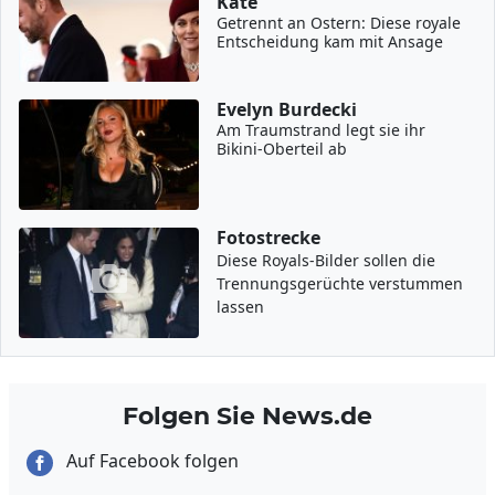
Kate
Getrennt an Ostern: Diese royale
Entscheidung kam mit Ansage
Evelyn Burdecki
Am Traumstrand legt sie ihr
Bikini-Oberteil ab
Fotostrecke
Diese Royals-Bilder sollen die
Trennungsgerüchte verstummen
lassen
Folgen Sie News.de
Auf Facebook folgen