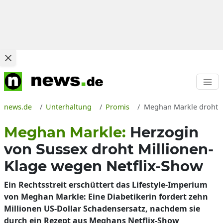
news.de
Unterhaltung
Promis
Meghan Markle droht M
Meghan Markle:
Herzogin
von Sussex droht Millionen-
Klage wegen Netflix-Show
Ein Rechtsstreit erschüttert das Lifestyle-Imperium
von Meghan Markle: Eine Diabetikerin fordert zehn
Millionen US-Dollar Schadensersatz, nachdem sie
durch ein Rezept aus Meghans Netflix-Show