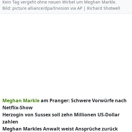
Kein Tag vergeht ohne neuen Wirbel um Meghan Markle.
Bild: picture alliance/dpa/Invision via AP | Richard Shotwell
Meghan Markle
am Pranger: Schwere Vorwürfe nach
Netflix-Show
Herzogin von Sussex soll zehn Millionen US-Dollar
zahlen
Meghan Markles Anwalt weist Ansprüche zurück