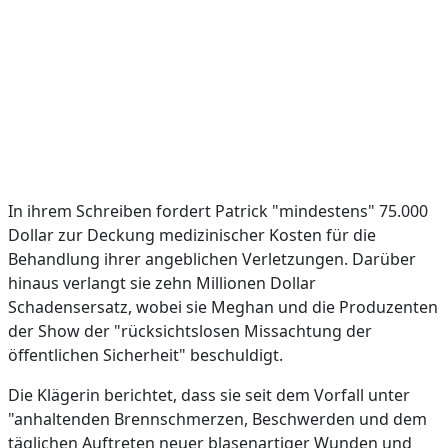
In ihrem Schreiben fordert Patrick "mindestens" 75.000
Dollar zur Deckung medizinischer Kosten für die
Behandlung ihrer angeblichen Verletzungen. Darüber
hinaus verlangt sie zehn Millionen Dollar
Schadensersatz, wobei sie Meghan und die Produzenten
der Show der "rücksichtslosen Missachtung der
öffentlichen Sicherheit" beschuldigt.
Die Klägerin berichtet, dass sie seit dem Vorfall unter
"anhaltenden Brennschmerzen, Beschwerden und dem
täglichen Auftreten neuer blasenartiger Wunden und