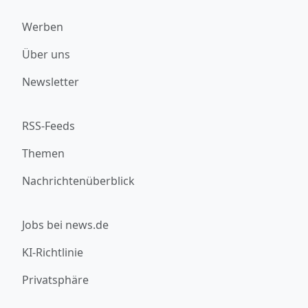
Werben
Über uns
Newsletter
RSS-Feeds
Themen
Nachrichtenüberblick
Jobs bei news.de
KI-Richtlinie
Privatsphäre