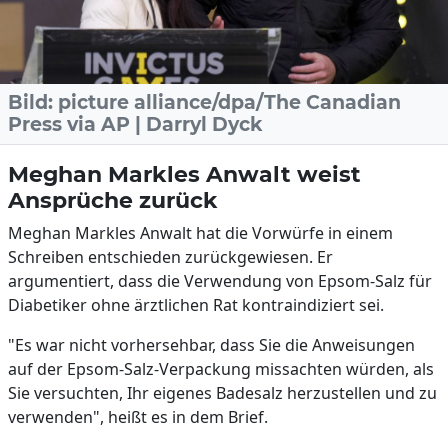
Bild: picture alliance/dpa/The Canadian
Press via AP | Darryl Dyck
Meghan Markles Anwalt weist
Ansprüche zurück
Meghan Markles Anwalt hat die Vorwürfe in einem
Schreiben entschieden zurückgewiesen. Er
argumentiert, dass die Verwendung von Epsom-Salz für
Diabetiker ohne ärztlichen Rat kontraindiziert sei.
"Es war nicht vorhersehbar, dass Sie die Anweisungen
auf der Epsom-Salz-Verpackung missachten würden, als
Sie versuchten, Ihr eigenes Badesalz herzustellen und zu
verwenden", heißt es in dem Brief.