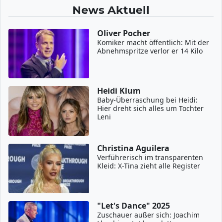
News Aktuell
Oliver Pocher
Komiker macht öffentlich: Mit der
Abnehmspritze verlor er 14 Kilo
Heidi Klum
Baby-Überraschung bei Heidi:
Hier dreht sich alles um Tochter
Leni
Christina Aguilera
Verführerisch im transparenten
Kleid: X-Tina zieht alle Register
"Let's Dance" 2025
Zuschauer außer sich: Joachim