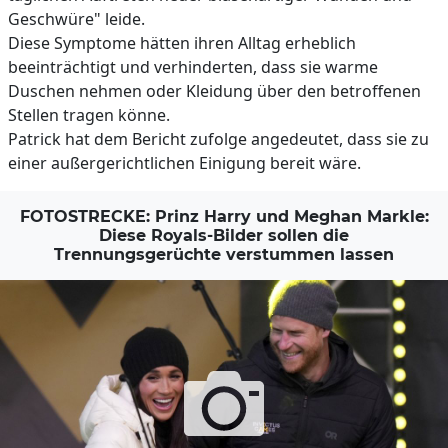
Geschwüre" leide.
Diese Symptome hätten ihren Alltag erheblich
beeinträchtigt und verhinderten, dass sie warme
Duschen nehmen oder Kleidung über den betroffenen
Stellen tragen könne.
Patrick hat dem Bericht zufolge angedeutet, dass sie zu
einer außergerichtlichen Einigung bereit wäre.
FOTOSTRECKE: Prinz Harry und Meghan Markle:
Diese Royals-Bilder sollen die
Trennungsgerüchte verstummen lassen