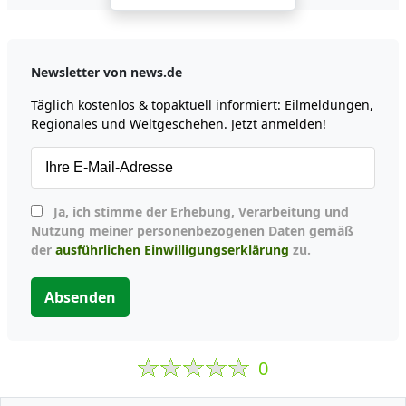
Newsletter von news.de
Täglich kostenlos & topaktuell informiert: Eilmeldungen,
Regionales und Weltgeschehen. Jetzt anmelden!
Ja, ich stimme der Erhebung, Verarbeitung und
Nutzung meiner personenbezogenen Daten gemäß
der
ausführlichen Einwilligungserklärung
zu.
Absenden
0