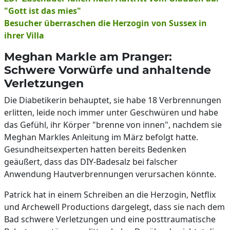
"Gott ist das mies"
Besucher überraschen die Herzogin von Sussex in
ihrer Villa
Meghan Markle am Pranger:
Schwere Vorwürfe und anhaltende
Verletzungen
Die Diabetikerin behauptet, sie habe 18 Verbrennungen
erlitten, leide noch immer unter Geschwüren und habe
das Gefühl, ihr Körper "brenne von innen", nachdem sie
Meghan Markles Anleitung im März befolgt hatte.
Gesundheitsexperten hatten bereits Bedenken
geäußert, dass das DIY-Badesalz bei falscher
Anwendung Hautverbrennungen verursachen könnte.
Patrick hat in einem Schreiben an die Herzogin, Netflix
und Archewell Productions dargelegt, dass sie nach dem
Bad schwere Verletzungen und eine posttraumatische