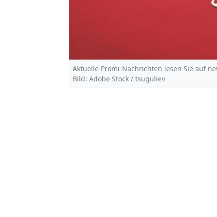
Aktuelle Promi-Nachrichten lesen Sie auf ne
Bild: Adobe Stock / tsuguliev