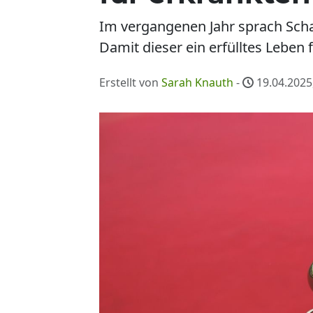
Im vergangenen Jahr sprach Schau
Damit dieser ein erfülltes Leben
Erstellt von
Sarah Knauth
-
19.04.2025