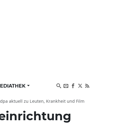
EDIATHEK
dpa aktuell zu Leuten, Krankheit und Film
eeinrichtung