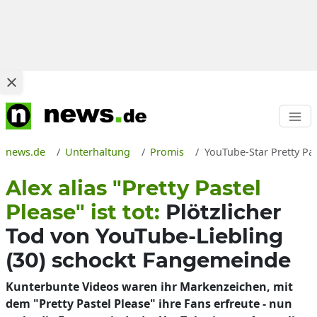
news.de
Unterhaltung
Promis
YouTube-Star Pretty Pas
Alex alias "Pretty Pastel
Please" ist tot:
Plötzlicher
Tod von YouTube-Liebling
(30) schockt Fangemeinde
Kunterbunte Videos waren ihr Markenzeichen, mit
dem "Pretty Pastel Please" ihre Fans erfreute - nun