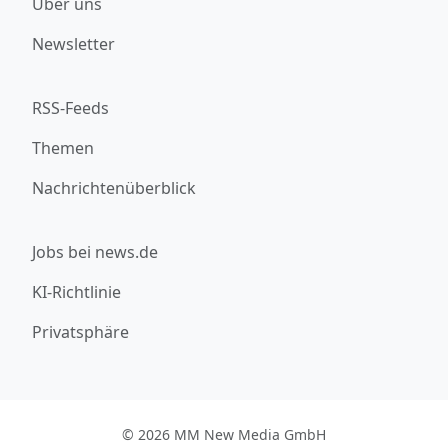
Über uns
Newsletter
RSS-Feeds
Themen
Nachrichtenüberblick
Jobs bei news.de
KI-Richtlinie
Privatsphäre
© 2026 MM New Media GmbH