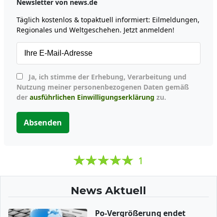
Newsletter von news.de
Täglich kostenlos & topaktuell informiert: Eilmeldungen,
Regionales und Weltgeschehen. Jetzt anmelden!
Ja, ich stimme der Erhebung, Verarbeitung und
Nutzung meiner personenbezogenen Daten gemäß
der
ausführlichen Einwilligungserklärung
zu.
Absenden
1
News Aktuell
Po-Vergrößerung endet