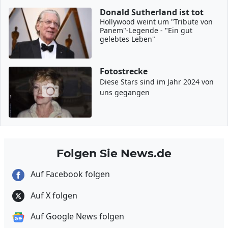
Donald Sutherland ist tot
Hollywood weint um "Tribute von
Panem"-Legende - "Ein gut
gelebtes Leben"
Fotostrecke
Diese Stars sind im Jahr 2024 von
uns gegangen
Folgen Sie News.de
Auf Facebook folgen
Auf X folgen
Auf Google News folgen