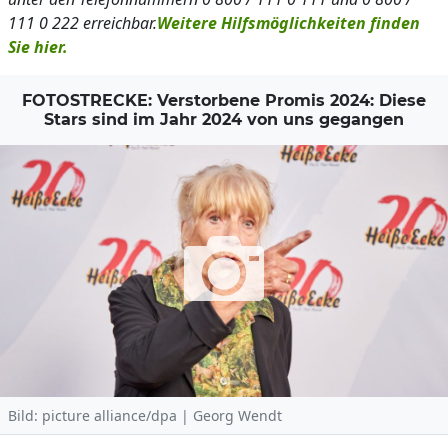
111 0 222 erreichbar.
Weitere Hilfsmöglichkeiten finden
Sie hier.
FOTOSTRECKE: Verstorbene Promis 2024: Diese
Stars sind im Jahr 2024 von uns gegangen
Bild: picture alliance/dpa | Georg Wendt