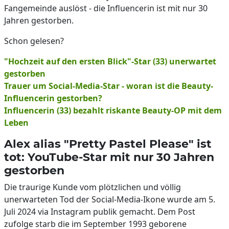
Fangemeinde auslöst - die Influencerin ist mit nur 30
Jahren gestorben.
Schon gelesen?
"Hochzeit auf den ersten Blick"-Star (33) unerwartet
gestorben
Trauer um Social-Media-Star - woran ist die Beauty-
Influencerin gestorben?
Influencerin (33) bezahlt riskante Beauty-OP mit dem
Leben
Alex alias "Pretty Pastel Please" ist
tot: YouTube-Star mit nur 30 Jahren
gestorben
Die traurige Kunde vom plötzlichen und völlig
unerwarteten Tod der Social-Media-Ikone wurde am 5.
Juli 2024 via Instagram publik gemacht. Dem Post
zufolge starb die im September 1993 geborene