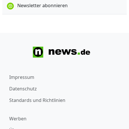
Newsletter abonnieren
Impressum
Datenschutz
Standards und Richtlinien
Werben