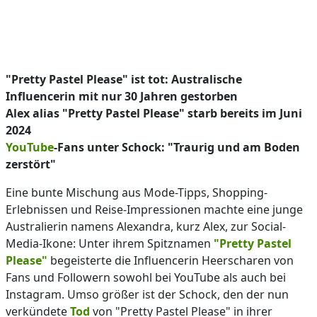
"Pretty Pastel Please" ist tot: Australische
Influencerin mit nur 30 Jahren gestorben
Alex alias "Pretty Pastel Please" starb bereits im Juni
2024
YouTube
-Fans unter Schock: "Traurig und am Boden
zerstört"
Eine bunte Mischung aus Mode-Tipps, Shopping-
Erlebnissen und Reise-Impressionen machte eine junge
Australierin namens Alexandra, kurz Alex, zur Social-
Media-Ikone: Unter ihrem Spitznamen
"Pretty Pastel
Please"
begeisterte die Influencerin Heerscharen von
Fans und Followern sowohl bei YouTube als auch bei
Instagram. Umso größer ist der Schock, den der nun
verkündete
Tod
von "Pretty Pastel Please" in ihrer