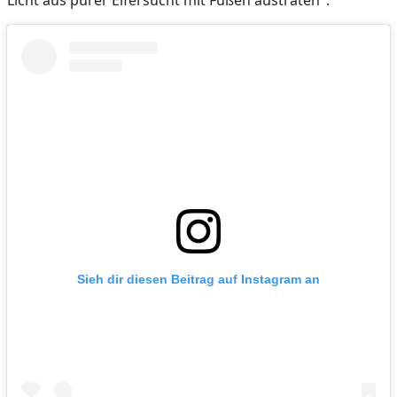
Sieh dir diesen Beitrag auf Instagram an