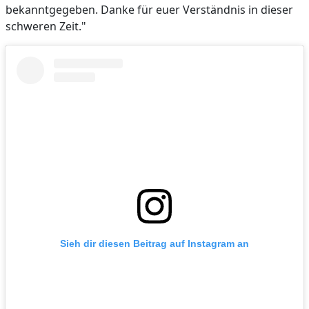
bekanntgegeben. Danke für euer Verständnis in dieser
schweren Zeit."
Sieh dir diesen Beitrag auf Instagram an