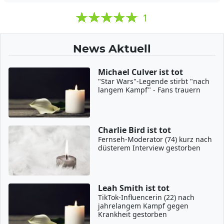
1
News Aktuell
Michael Culver ist tot
"Star Wars"-Legende stirbt "nach
langem Kampf" - Fans trauern
Charlie Bird ist tot
Fernseh-Moderator (74) kurz nach
düsterem Interview gestorben
Leah Smith ist tot
TikTok-Influencerin (22) nach
jahrelangem Kampf gegen
Krankheit gestorben