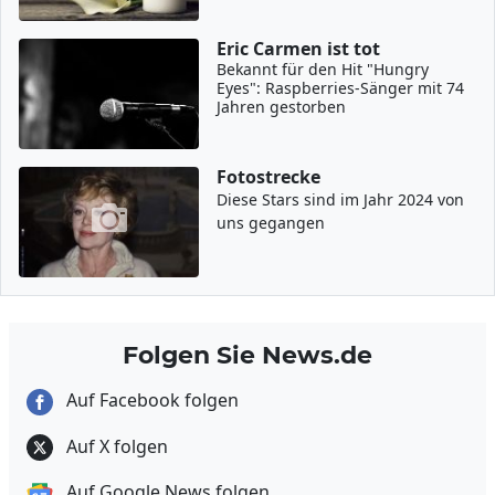
Eric Carmen ist tot
Bekannt für den Hit "Hungry
Eyes": Raspberries-Sänger mit 74
Jahren gestorben
Fotostrecke
Diese Stars sind im Jahr 2024 von
uns gegangen
Folgen Sie News.de
Auf Facebook folgen
Auf X folgen
Auf Google News folgen