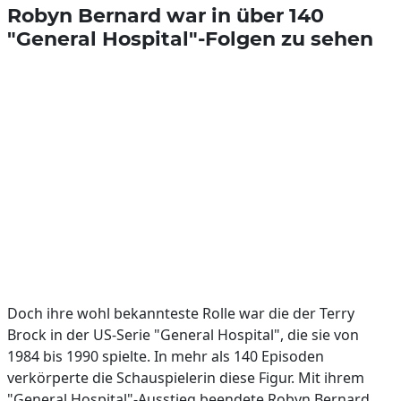
Robyn Bernard war in über 140
"General Hospital"-Folgen zu sehen
Doch ihre wohl bekannteste Rolle war die der Terry
Brock in der US-Serie "General Hospital", die sie von
1984 bis 1990 spielte. In mehr als 140 Episoden
verkörperte die Schauspielerin diese Figur. Mit ihrem
"General Hospital"-Ausstieg beendete Robyn Bernard