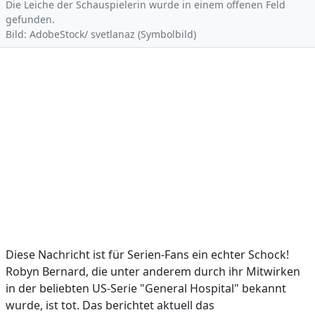
Die Leiche der Schauspielerin wurde in einem offenen Feld
gefunden.
Bild: AdobeStock/ svetlanaz (Symbolbild)
Diese Nachricht ist für Serien-Fans ein echter Schock!
Robyn Bernard, die unter anderem durch ihr Mitwirken
in der beliebten US-Serie "General Hospital" bekannt
wurde, ist tot. Das berichtet aktuell das