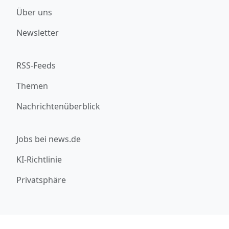
Über uns
Newsletter
RSS-Feeds
Themen
Nachrichtenüberblick
Jobs bei news.de
KI-Richtlinie
Privatsphäre