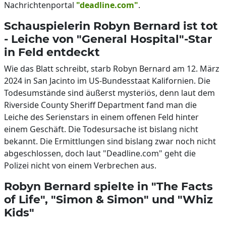
Nachrichtenportal
"deadline.com"
.
Schauspielerin Robyn Bernard ist tot
- Leiche von "General Hospital"-Star
in Feld entdeckt
Wie das Blatt schreibt, starb Robyn Bernard am 12. März
2024 in San Jacinto im US-Bundesstaat Kalifornien. Die
Todesumstände sind äußerst mysteriös, denn laut dem
Riverside County Sheriff Department fand man die
Leiche des Serienstars in einem offenen Feld hinter
einem Geschäft. Die Todesursache ist bislang nicht
bekannt. Die Ermittlungen sind bislang zwar noch nicht
abgeschlossen, doch laut "Deadline.com" geht die
Polizei nicht von einem Verbrechen aus.
Robyn Bernard spielte in "The Facts
of Life", "Simon & Simon" und "Whiz
Kids"