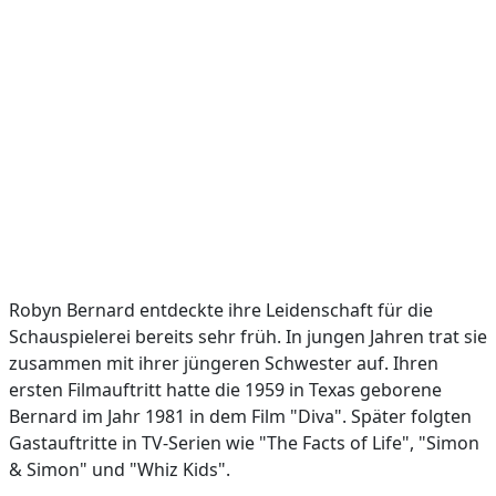
Robyn Bernard entdeckte ihre Leidenschaft für die
Schauspielerei bereits sehr früh. In jungen Jahren trat sie
zusammen mit ihrer jüngeren Schwester auf. Ihren
ersten Filmauftritt hatte die 1959 in Texas geborene
Bernard im Jahr 1981 in dem Film "Diva". Später folgten
Gastauftritte in TV-Serien wie "The Facts of Life", "Simon
& Simon" und "Whiz Kids".