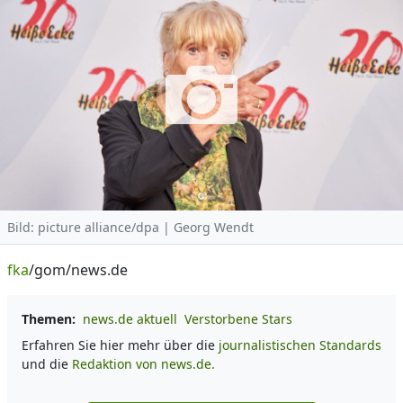
Bild: picture alliance/dpa | Georg Wendt
fka
/gom/news.de
Themen:
news.de aktuell
Verstorbene Stars
Erfahren Sie hier mehr über die
journalistischen Standards
und die
Redaktion von news.de.