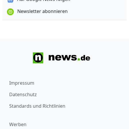
Newsletter abonnieren
Impressum
Datenschutz
Standards und Richtlinien
Werben