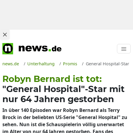
news.de
Unterhaltung
Promis
General Hospital-Star R
Robyn Bernard ist tot:
"General Hospital"-Star mit
nur 64 Jahren gestorben
In über 140 Episoden war Robyn Bernard als Terry
Brock in der beliebten US-Serie "General Hospital" zu
sehen. Nun ist die Schauspielerin völlig unerwartet
im Alter von nur 64 Jahren gestorben. Fans des