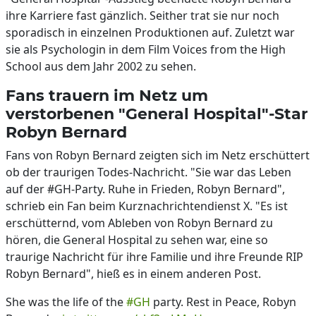
ihre Karriere fast gänzlich. Seither trat sie nur noch
sporadisch in einzelnen Produktionen auf. Zuletzt war
sie als Psychologin in dem Film Voices from the High
School aus dem Jahr 2002 zu sehen.
Fans trauern im Netz um
verstorbenen "General Hospital"-Star
Robyn Bernard
Fans von Robyn Bernard zeigten sich im Netz erschüttert
ob der traurigen Todes-Nachricht. "Sie war das Leben
auf der #GH-Party. Ruhe in Frieden, Robyn Bernard",
schrieb ein Fan beim Kurznachrichtendienst X. "Es ist
erschütternd, vom Ableben von Robyn Bernard zu
hören, die General Hospital zu sehen war, eine so
traurige Nachricht für ihre Familie und ihre Freunde RIP
Robyn Bernard", hieß es in einem anderen Post.
She was the life of the
#GH
party. Rest in Peace, Robyn